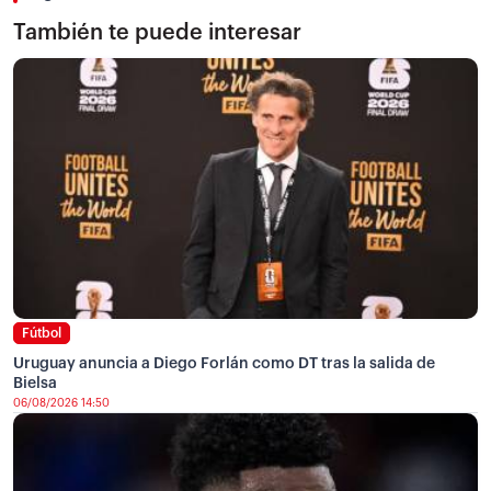
También te puede interesar
Fútbol
Uruguay anuncia a Diego Forlán como DT tras la salida de
Bielsa
06/08/2026 14:50