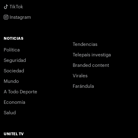
TikTok
Instagram
NOTICIAS
Tendencias
Política
Telepaís investiga
Seguridad
Branded content
Sociedad
Virales
Mundo
Farándula
A Todo Deporte
Economía
Salud
UNITEL TV