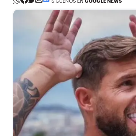
SÍGUENOS EN
GOOGLE NEWS