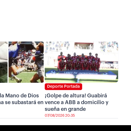
Deporte Portada
 la Mano de Dios
¡Golpe de altura! Guabirá
a se subastará en
vence a ABB a domicilio y
sueña en grande
07/08/2026 20:35