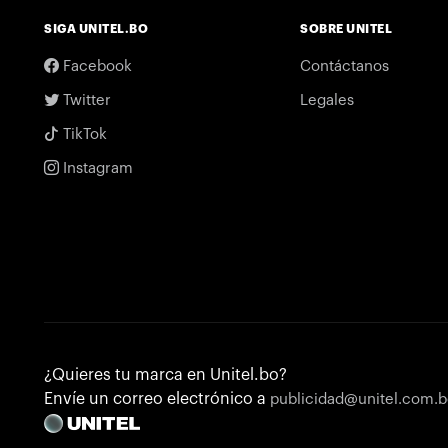
SIGA UNITEL.BO
SOBRE UNITEL
Facebook
Contáctanos
Twitter
Legales
TikTok
Instagram
¿Quieres tu marca en Unitel.bo?
Envíe un correo electrónico a
publicidad@unitel.com.