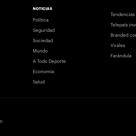
NOTICIAS
Tendencias
Política
Telepaís inv
Seguridad
Branded co
Sociedad
Virales
Mundo
Farándula
A Todo Deporte
Economía
Salud
bo