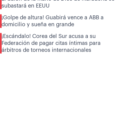
subastará en EEUU
¡Golpe de altura! Guabirá vence a ABB a
domicilio y sueña en grande
¡Escándalo! Corea del Sur acusa a su
Federación de pagar citas íntimas para
árbitros de torneos internacionales