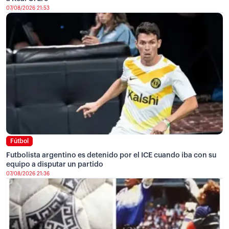
07/08/2026 21:53
Fútbol
Futbolista argentino es detenido por el ICE cuando iba con su
equipo a disputar un partido
07/08/2026 21:36