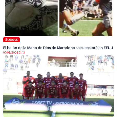
Sucesos
El balón de la Mano de Dios de Maradona se subastará en EEUU
07/08/2026 21:13