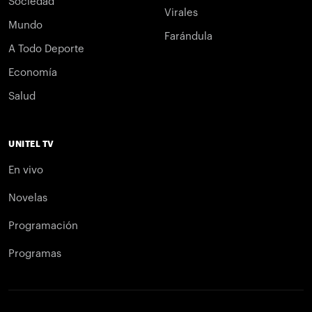
Sociedad
Virales
Mundo
Farándula
A Todo Deporte
Economía
Salud
UNITEL TV
En vivo
Novelas
Programación
Programas