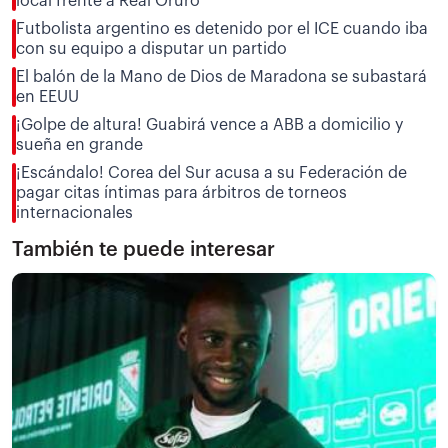
local frente a Real Oruro
Futbolista argentino es detenido por el ICE cuando iba
con su equipo a disputar un partido
El balón de la Mano de Dios de Maradona se subastará
en EEUU
¡Golpe de altura! Guabirá vence a ABB a domicilio y
sueña en grande
¡Escándalo! Corea del Sur acusa a su Federación de
pagar citas íntimas para árbitros de torneos
internacionales
También te puede interesar