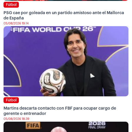
Fútbol
PSG cae por goleada en un partido amistoso ante el Mallorca
de España
05/08/2026 19:14
Fútbol
Martins descarta contacto con FBF para ocupar cargo de
gerente o entrenador
05/08/2026 18:39