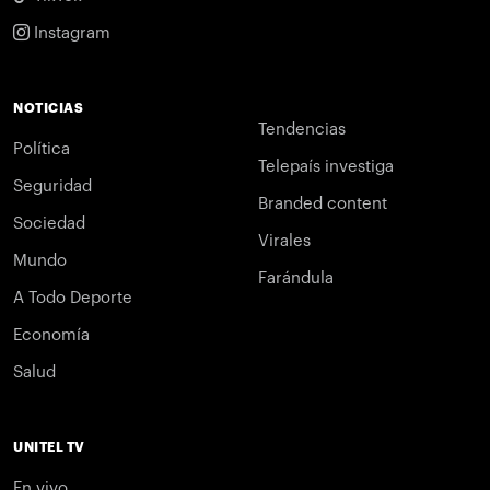
Instagram
NOTICIAS
Tendencias
Política
Telepaís investiga
Seguridad
Branded content
Sociedad
Virales
Mundo
Farándula
A Todo Deporte
Economía
Salud
UNITEL TV
En vivo