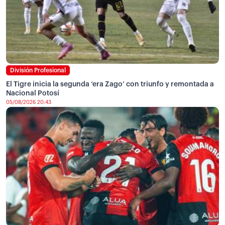
División Profesional
El Tigre inicia la segunda ‘era Zago’ con triunfo y remontada a
Nacional Potosí
05/08/2026 20:43