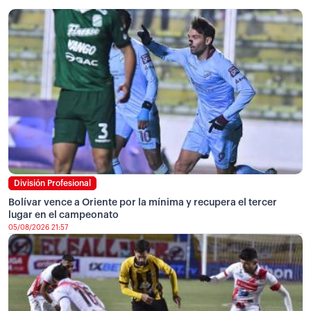
División Profesional
Bolívar vence a Oriente por la mínima y recupera el tercer
lugar en el campeonato
05/08/2026 21:57