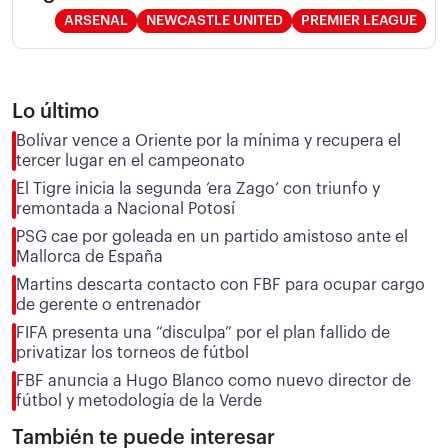
ARSENAL
NEWCASTLE UNITED
PREMIER LEAGUE
Lo último
Bolívar vence a Oriente por la mínima y recupera el
tercer lugar en el campeonato
El Tigre inicia la segunda ‘era Zago’ con triunfo y
remontada a Nacional Potosí
PSG cae por goleada en un partido amistoso ante el
Mallorca de España
Martins descarta contacto con FBF para ocupar cargo
de gerente o entrenador
FIFA presenta una “disculpa” por el plan fallido de
privatizar los torneos de fútbol
FBF anuncia a Hugo Blanco como nuevo director de
fútbol y metodología de la Verde
También te puede interesar