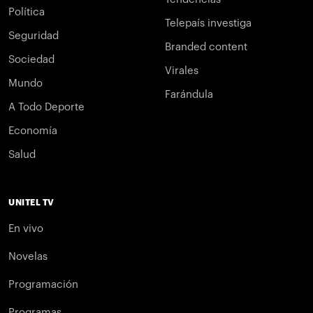
Política
Telepaís investiga
Seguridad
Branded content
Sociedad
Virales
Mundo
Farándula
A Todo Deporte
Economía
Salud
UNITEL TV
En vivo
Novelas
Programación
Programas