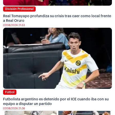
División Profesional
Real Tomayapo profundiza su crisis tras caer como local frente
a Real Oruro
07/08/2026 21:53
Fútbol
Futbolista argentino es detenido por el ICE cuando iba con su
equipo a disputar un partido
07/08/2026 21:36