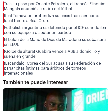
Tras su paso por Oriente Petrolero, el francés Eliaquim
Mangala anunció su retiro del fútbol
Real Tomayapo profundiza su crisis tras caer como
local frente a Real Oruro
Futbolista argentino es detenido por el ICE cuando iba
con su equipo a disputar un partido
El balón de la Mano de Dios de Maradona se subastará
en EEUU
¡Golpe de altura! Guabirá vence a ABB a domicilio y
sueña en grande
¡Escándalo! Corea del Sur acusa a su Federación de
pagar citas íntimas para árbitros de torneos
internacionales
También te puede interesar