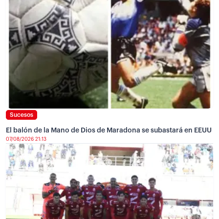
Sucesos
El balón de la Mano de Dios de Maradona se subastará en EEUU
07/08/2026 21:13