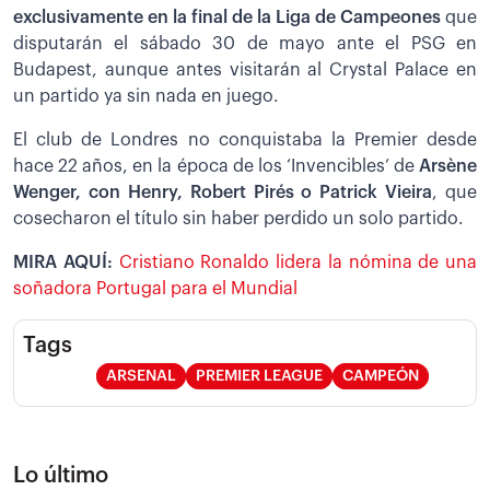
exclusivamente en la final de la Liga de Campeones
que
disputarán el sábado 30 de mayo ante el PSG en
Budapest, aunque antes visitarán al Crystal Palace en
un partido ya sin nada en juego.
El club de Londres no conquistaba la Premier desde
hace 22 años, en la época de los ‘Invencibles’ de
Arsène
Wenger, con Henry, Robert Pirés o Patrick Vieira
, que
cosecharon el título sin haber perdido un solo partido.
MIRA AQUÍ:
Cristiano Ronaldo lidera la nómina de una
soñadora Portugal para el Mundial
Tags
ARSENAL
PREMIER LEAGUE
CAMPEÓN
Lo último