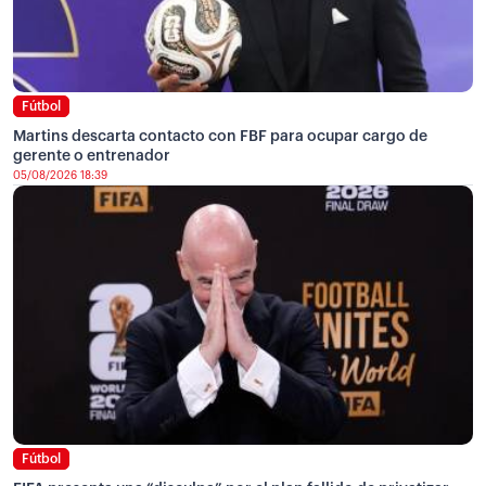
Fútbol
Martins descarta contacto con FBF para ocupar cargo de
gerente o entrenador
05/08/2026 18:39
Fútbol