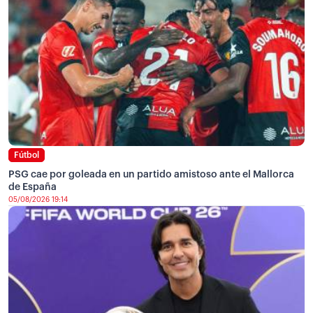
Fútbol
PSG cae por goleada en un partido amistoso ante el Mallorca
de España
05/08/2026 19:14