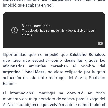
impidió que acabara en gol.
Oportunidad que no impidió que
Cristiano Ronaldo,
que tuvo que escuchar como desde las gradas los
aficionados emiratíes coreaban el nombre del
argentino Lionel Messi
, se viese eclipsado por la gran
actuación del atacante marroquí del Al-Ain, Soufiane
Rahimi.
El internacional marroquí se convirtió en todo
momento en un quebradero de cabeza para la zaga del
Al-Nassr saudí,
en el que volvió a actuar como titular el