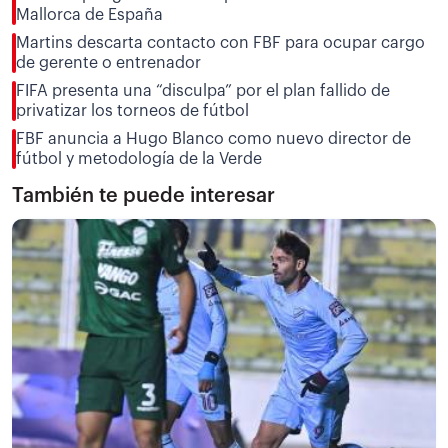
Mallorca de España
Martins descarta contacto con FBF para ocupar cargo
de gerente o entrenador
FIFA presenta una “disculpa” por el plan fallido de
privatizar los torneos de fútbol
FBF anuncia a Hugo Blanco como nuevo director de
fútbol y metodología de la Verde
También te puede interesar