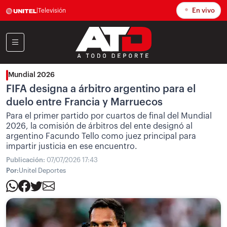
En vivo
|
Televisión
Mundial 2026
FIFA designa a árbitro argentino para el
duelo entre Francia y Marruecos
Para el primer partido por cuartos de final del Mundial
2026, la comisión de árbitros del ente designó al
argentino Facundo Tello como juez principal para
impartir justicia en ese encuentro.
Publicación:
07/07/2026 17:43
Por:
Unitel Deportes