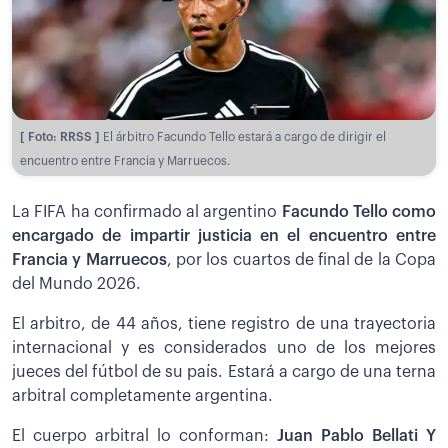
[ Foto: RRSS ]
El árbitro Facundo Tello estará a cargo de dirigir el
encuentro entre Francia y Marruecos.
La FIFA ha confirmado al argentino
Facundo Tello
como
encargado de impartir justicia en el encuentro entre
Francia y Marruecos
,
por los cuartos de final de la Copa
del Mundo 2026.
El arbitro, de 44 años, tiene registro de una trayectoria
internacional y es considerados uno de los mejores
jueces del fútbol de su país. Estará a cargo de una terna
arbitral completamente argentina.
El cuerpo arbitral lo conforman:
Juan Pablo Bellati Y