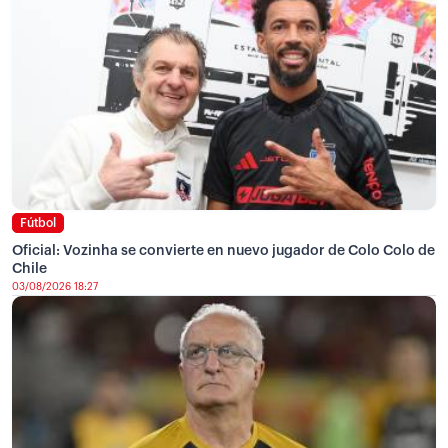
Fútbol
Oficial: Vozinha se convierte en nuevo jugador de Colo Colo de
Chile
03/08/2026 18:27