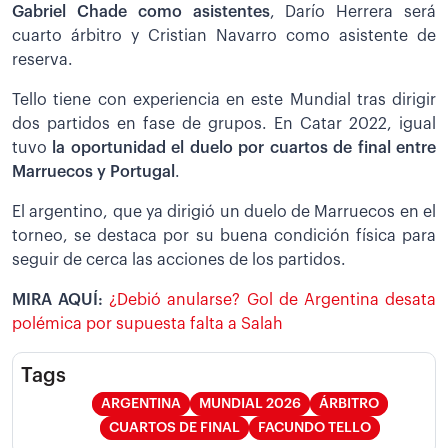
Gabriel Chade
como asistentes
, Darío Herrera será
cuarto árbitro y Cristian Navarro como asistente de
reserva.
Tello tiene con experiencia en este Mundial tras dirigir
dos partidos en fase de grupos. En Catar 2022, igual
tuvo
la oportunidad el duelo por cuartos de final entre
Marruecos y Portugal
.
El argentino, que ya dirigió un duelo de Marruecos en el
torneo, se destaca por su buena condición física para
seguir de cerca las acciones de los partidos.
MIRA AQUÍ:
¿Debió anularse? Gol de Argentina desata
polémica por supuesta falta a Salah
Tags
ARGENTINA
MUNDIAL 2026
ÁRBITRO
CUARTOS DE FINAL
FACUNDO TELLO