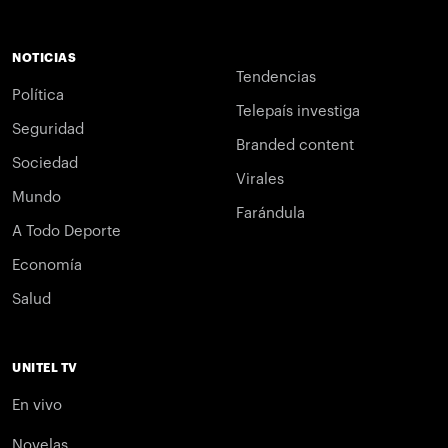
NOTICIAS
Tendencias
Política
Telepaís investiga
Seguridad
Branded content
Sociedad
Virales
Mundo
Farándula
A Todo Deporte
Economía
Salud
UNITEL TV
En vivo
Novelas