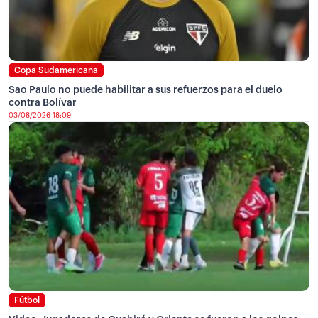
Copa Sudamericana
Sao Paulo no puede habilitar a sus refuerzos para el duelo
contra Bolívar
03/08/2026 18:09
Fútbol