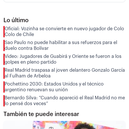
Lo último
Oficial: Vozinha se convierte en nuevo jugador de Colo
Colo de Chile
Sao Paulo no puede habilitar a sus refuerzos para el
duelo contra Bolívar
Video: Jugadores de Guabirá y Oriente se fueron a los
golpes en pleno partido
Real Madrid traspasa al joven delantero Gonzalo García
al Fulham de Arbeloa
Pochettino 2030: Estados Unidos y el técnico
argentino renuevan su unión
Bernardo Silva: “Cuando apareció el Real Madrid no me
lo pensé dos veces”
También te puede interesar