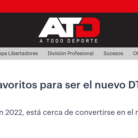
pa Libertadores
División Profesional
Sucesos
O
avoritos para ser el nuevo D
 2022, está cerca de convertirse en el n