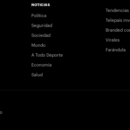
NOTICIAS
Tendencias
Política
Telepaís inv
Seguridad
Branded co
Sociedad
Virales
Mundo
Farándula
A Todo Deporte
Economía
Salud
bo