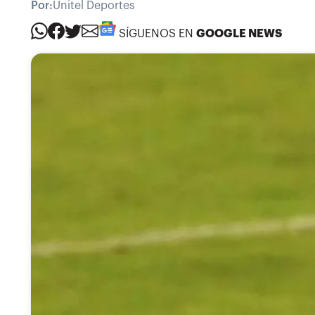
Por:
Unitel Deportes
SÍGUENOS EN
GOOGLE NEWS