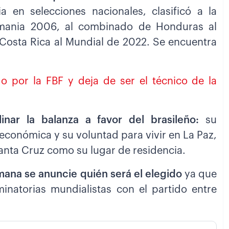
 en selecciones nacionales, clasificó a la
emania 2006, al combinado de Honduras al
e Costa Rica al Mundial de 2022. Se encuentra
o por la FBF y deja de ser el técnico de la
inar la balanza a favor del brasileño:
su
 económica y su voluntad para vivir en La Paz,
anta Cruz como su lugar de residencia.
mana se anuncie quién será el elegido
ya que
inatorias mundialistas con el partido entre