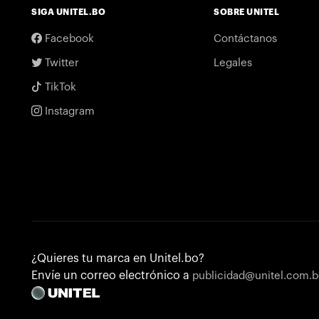
SIGA UNITEL.BO
SOBRE UNITEL
Facebook
Contáctanos
Twitter
Legales
TikTok
Instagram
¿Quieres tu marca en Unitel.bo?
Envíe un correo electrónico a
publicidad@unitel.com.