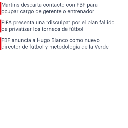
Martins descarta contacto con FBF para
ocupar cargo de gerente o entrenador
FIFA presenta una “disculpa” por el plan fallido
de privatizar los torneos de fútbol
FBF anuncia a Hugo Blanco como nuevo
director de fútbol y metodología de la Verde