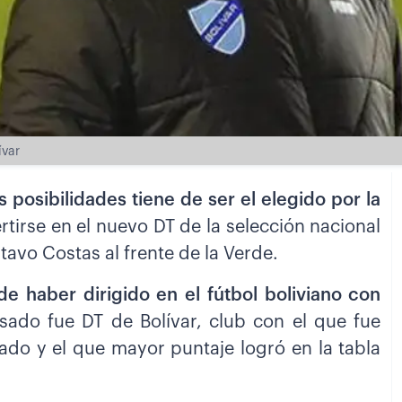
ívar
 posibilidades tiene de ser el elegido por la
rtirse en el nuevo DT de la selección nacional
stavo Costas al frente de la Verde.
e haber dirigido en el fútbol boliviano con
sado fue DT de Bolívar, club con el que fue
ado y el que mayor puntaje logró en la tabla