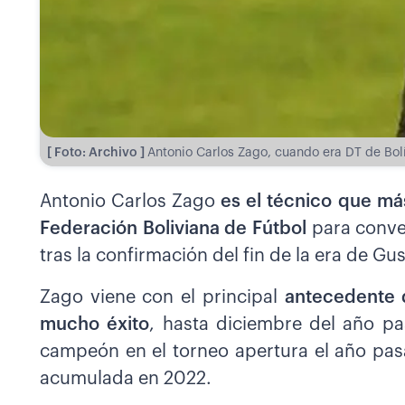
[ Foto: Archivo ]
Antonio Carlos Zago, cuando era DT de Bol
Antonio Carlos Zago
es el técnico que más
Federación Boliviana de Fútbol
para conve
tras la confirmación del fin de la era de Gu
Zago viene con el principal
antecedente d
mucho éxito
, hasta diciembre del año pa
campeón en el torneo apertura el año pas
acumulada en 2022.