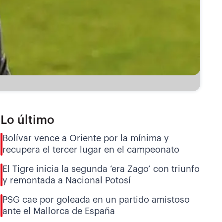
Lo último
Bolívar vence a Oriente por la mínima y
recupera el tercer lugar en el campeonato
El Tigre inicia la segunda ‘era Zago’ con triunfo
y remontada a Nacional Potosí
PSG cae por goleada en un partido amistoso
ante el Mallorca de España