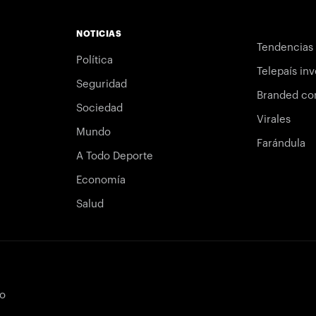
NOTICIAS
Tendencias
Política
Telepaís inv
Seguridad
Branded co
Sociedad
Virales
Mundo
Farándula
A Todo Deporte
Economía
Salud
bo