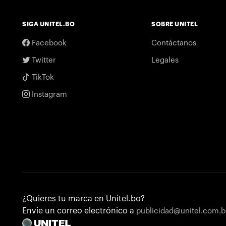
SIGA UNITEL.BO
SOBRE UNITEL
Facebook
Contáctanos
Twitter
Legales
TikTok
Instagram
¿Quieres tu marca en Unitel.bo?
Envíe un correo electrónico a
publicidad@unitel.com.