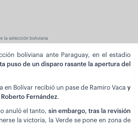
e la selección boliviana
ección boliviana ante Paraguay, en el estadio
a puso de un disparo rasante la apertura del
ta en Bolívar recibió un pase de Ramiro Vaca
y
, Roberto Fernández
.
ro anuló el tanto,
sin embargo, tras la revisión
erse la victoria, la Verde se pone en zona de