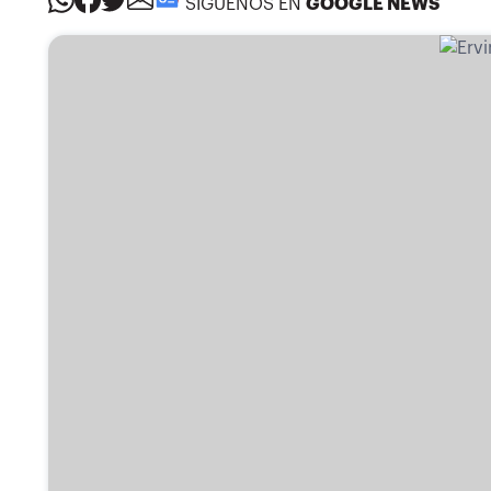
SÍGUENOS EN
GOOGLE NEWS