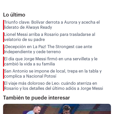
Lo último
Triunfo clave: Bolívar derrota a Aurora y acecha el
liderato de Always Ready
Lionel Messi arriba a Rosario para trasladarse al
velatorio de su padre
¡Decepción en La Paz! The Strongest cae ante
Independiente y cede terreno
El día que Jorge Messi firmó en una servilleta y le
cambió la vida a su familia
San Antonio se impone de local, trepa en la tabla y
complica a Nacional Potosí
El viaje más doloroso de Leo: cuándo aterriza en
Rosario y los detalles del último adiós a Jorge Messi
También te puede interesar