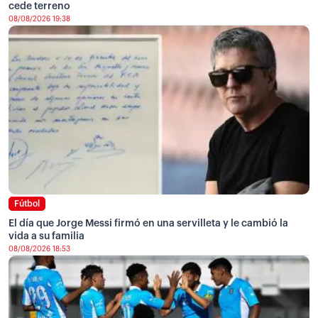
cede terreno
08/08/2026 19:38
Fútbol
El día que Jorge Messi firmó en una servilleta y le cambió la
vida a su familia
08/08/2026 18:53