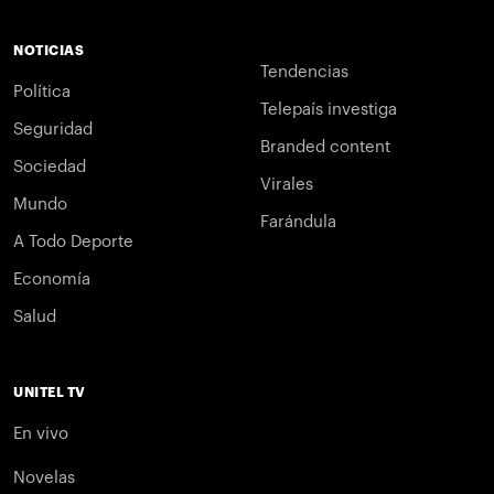
NOTICIAS
Tendencias
Política
Telepaís investiga
Seguridad
Branded content
Sociedad
Virales
Mundo
Farándula
A Todo Deporte
Economía
Salud
UNITEL TV
En vivo
Novelas