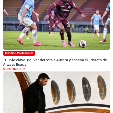
División Profesional
Triunfo clave: Bolívar derrota a Aurora y acecha el liderato de
Always Ready
08/08/2026 21:32