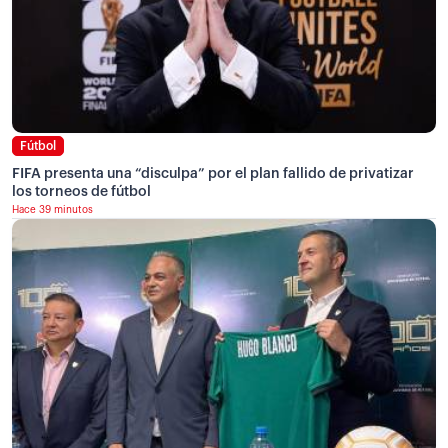
Fútbol
FIFA presenta una “disculpa” por el plan fallido de privatizar
los torneos de fútbol
Hace 39 minutos