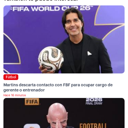
Fútbol
Martins descarta contacto con FBF para ocupar cargo de
gerente o entrenador
Hace 16 minutos