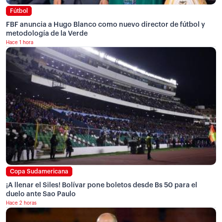
Fútbol
FBF anuncia a Hugo Blanco como nuevo director de fútbol y
metodología de la Verde
Hace 1 hora
Copa Sudamericana
¡A llenar el Siles! Bolívar pone boletos desde Bs 50 para el
duelo ante Sao Paulo
Hace 2 horas