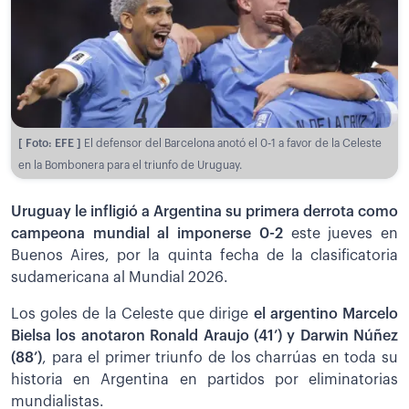
[ Foto: EFE ]
El defensor del Barcelona anotó el 0-1 a favor de la Celeste
en la Bombonera para el triunfo de Uruguay.
Uruguay le infligió a Argentina su primera derrota como
campeona mundial al imponerse 0-2
este jueves en
Buenos Aires, por la quinta fecha de la clasificatoria
sudamericana al Mundial 2026.
Los goles de la Celeste que dirige
el argentino Marcelo
Bielsa los anotaron Ronald Araujo (41’) y Darwin Núñez
(88’)
, para el primer triunfo de los charrúas en toda su
historia en Argentina en partidos por eliminatorias
mundialistas.