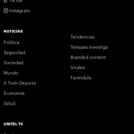
TikTok
Instagram
NOTICIAS
Tendencias
Política
Telepaís investiga
Seguridad
Branded content
Sociedad
Virales
Mundo
Farándula
A Todo Deporte
Economía
Salud
UNITEL TV