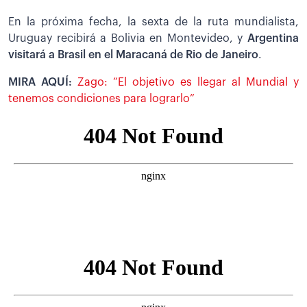
En la próxima fecha, la sexta de la ruta mundialista,
Uruguay recibirá a Bolivia en Montevideo, y
Argentina
visitará a Brasil en el Maracaná de Rio de Janeiro
.
MIRA AQUÍ:
Zago: “El objetivo es llegar al Mundial y
tenemos condiciones para lograrlo”