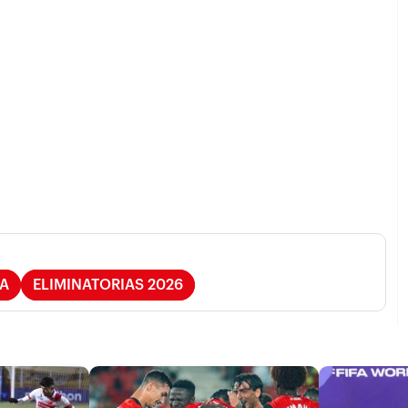
A
ELIMINATORIAS 2026