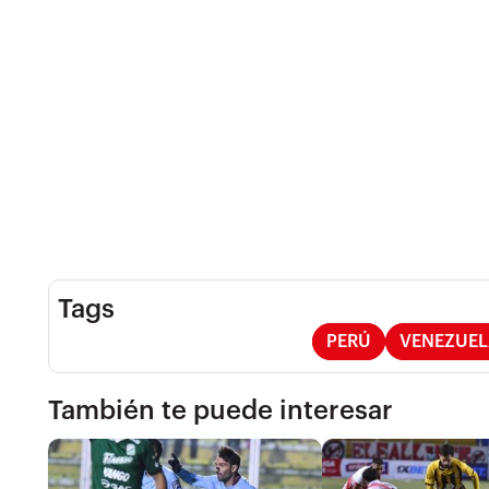
Tags
PERÚ
VENEZUEL
También te puede interesar