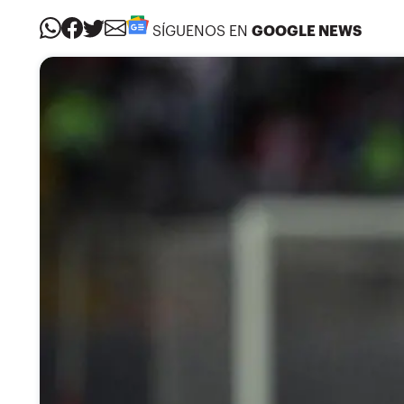
SÍGUENOS EN
GOOGLE NEWS