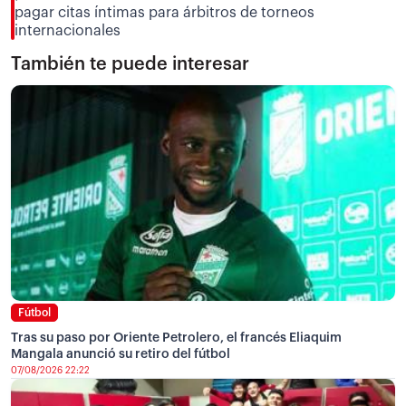
pagar citas íntimas para árbitros de torneos
internacionales
También te puede interesar
Fútbol
Tras su paso por Oriente Petrolero, el francés Eliaquim
Mangala anunció su retiro del fútbol
07/08/2026 22:22