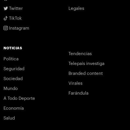
Twitter
Legales
TikTok
Instagram
NOTICIAS
Tendencias
Política
Telepaís investiga
Seguridad
Branded content
Sociedad
Virales
Mundo
Farándula
A Todo Deporte
Economía
Salud