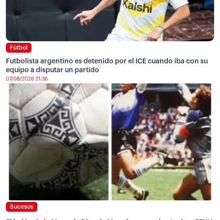
Fútbol
Futbolista argentino es detenido por el ICE cuando iba con su
equipo a disputar un partido
07/08/2026 21:36
Sucesos