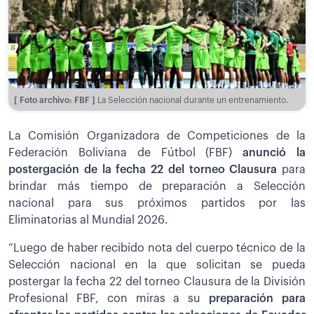
[ Foto archivo: FBF ]
La Selección nacional durante un entrenamiento.
La Comisión Organizadora de Competiciones de la
Federación Boliviana de Fútbol (FBF)
anunció la
postergación de la fecha 22 del torneo Clausura
para
brindar más tiempo de preparación a Selección
nacional para sus próximos partidos por las
Eliminatorias al Mundial 2026.
“Luego de haber recibido nota del cuerpo técnico de la
Selección nacional en la que solicitan se pueda
postergar la fecha 22 del torneo Clausura de la División
Profesional FBF, con miras a su
preparación para