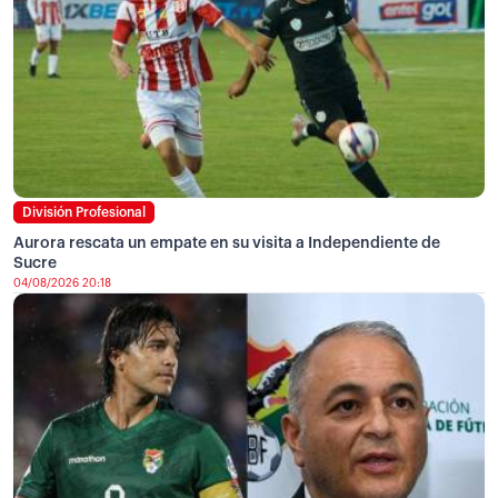
División Profesional
Aurora rescata un empate en su visita a Independiente de
Sucre
04/08/2026 20:18