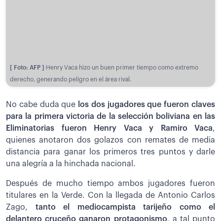
[ Foto: AFP ]
Henry Vaca hizo un buen primer tiempo como extremo
derecho, generando peligro en el área rival.
No cabe duda que
los dos jugadores que fueron claves
para la primera victoria de la selección boliviana en las
Eliminatorias fueron Henry Vaca y Ramiro Vaca
,
quienes anotaron dos golazos con remates de media
distancia para ganar los primeros tres puntos y darle
una alegría a la hinchada nacional.
Después de mucho tiempo ambos jugadores fueron
titulares en la Verde. Con la llegada de Antonio Carlos
Zago,
tanto el mediocampista tarijeño como el
delantero cruceño ganaron protagonismo
, a tal punto