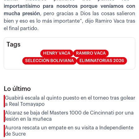
importantísimo para nosotros porque veníamos con
mucha presión
, pero gracias a Dios las cosas salieron
bien y eso es lo más importante”, dijo Ramiro Vaca tras
el final partido.
Tags
HENRY VACA
RAMIRO VACA
SELECCIÓN BOLIVIANA
ELIMINATORIAS 2026
Lo último
Guabirá escala al quinto puesto en el torneo tras golear
a Real Tomayapo
Alcaraz se baja del Masters 1000 de Cincinnati por una
lesión en la muñeca
Aurora rescata un empate en su visita a Independiente
de Sucre