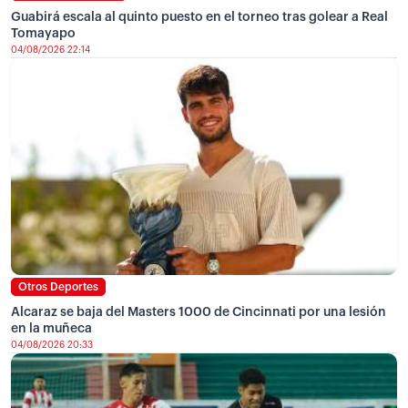
Guabirá escala al quinto puesto en el torneo tras golear a Real
Tomayapo
04/08/2026 22:14
Otros Deportes
Alcaraz se baja del Masters 1000 de Cincinnati por una lesión
en la muñeca
04/08/2026 20:33