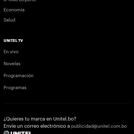
Economía
Salud
UNITEL TV
En vivo
Novelas
Programación
Programas
¿Quieres tu marca en Unitel.bo?
Envíe un correo electrónico a
publicidad@unitel.com.bo