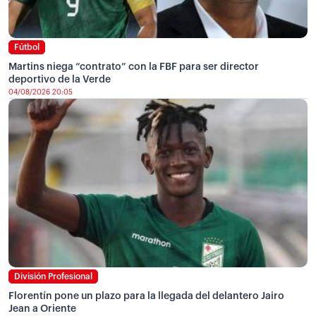
Fútbol
Martins niega “contrato” con la FBF para ser director
deportivo de la Verde
04/08/2026 20:05
División Profesional
Florentín pone un plazo para la llegada del delantero Jairo
Jean a Oriente