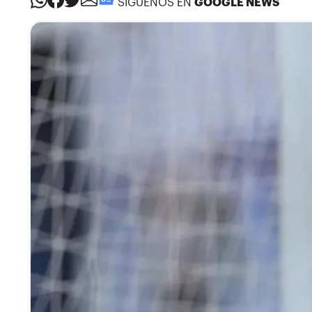
SÍGUENOS EN
GOOGLE NEWS