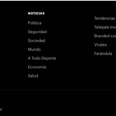
NOTICIAS
Tendencias
Política
Telepaís inv
Seguridad
Branded co
Sociedad
Virales
Mundo
Farándula
A Todo Deporte
Economía
Salud
bo