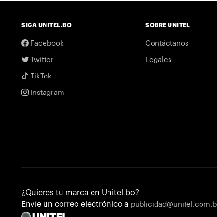
SIGA UNITEL.BO
SOBRE UNITEL
Facebook
Contáctanos
Twitter
Legales
TikTok
Instagram
¿Quieres tu marca en Unitel.bo?
Envíe un correo electrónico a
publicidad@unitel.com.