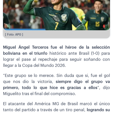
[ Foto: APG ]
Miguel Ángel Terceros fue el héroe de la selección
boliviana en el triunfo
histórico ante Brasil (1-0) para
lograr el pase al repechaje para seguir soñando con
llegar a la Copa del Mundo 2026.
“Este grupo se lo merece. Sin duda que si, fue el gol
que nos dio la victoria,
siempre digo el grupo va
primero, todo lo que hice es gracias a ellos
”, dijo
Miguelito tras el final del compromiso.
El atacante del América MG de Brasil marcó el único
tanto del partido a través de un tiro penal,
logrando su