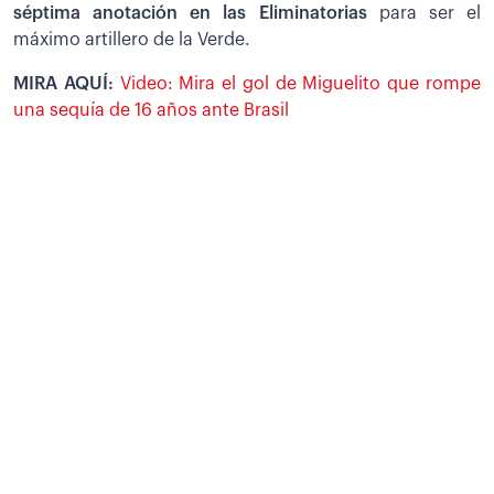
séptima anotación en las Eliminatorias
para ser el
máximo artillero de la Verde.
MIRA AQUÍ:
Video: Mira el gol de Miguelito que rompe
una sequía de 16 años ante Brasil