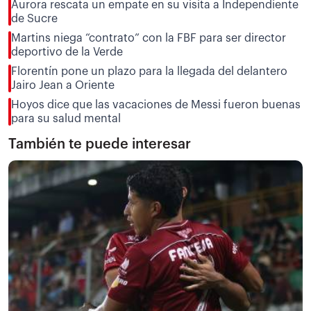
Aurora rescata un empate en su visita a Independiente
de Sucre
Martins niega “contrato” con la FBF para ser director
deportivo de la Verde
Florentín pone un plazo para la llegada del delantero
Jairo Jean a Oriente
Hoyos dice que las vacaciones de Messi fueron buenas
para su salud mental
También te puede interesar