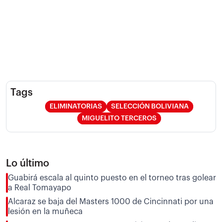
Tags
ELIMINATORIAS
SELECCIÓN BOLIVIANA
MIGUELITO TERCEROS
Lo último
Guabirá escala al quinto puesto en el torneo tras golear
a Real Tomayapo
Alcaraz se baja del Masters 1000 de Cincinnati por una
lesión en la muñeca