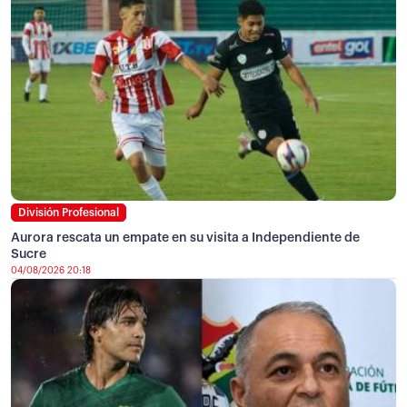
División Profesional
Aurora rescata un empate en su visita a Independiente de
Sucre
04/08/2026 20:18