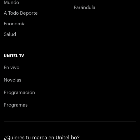
Mundo
Farándula
A Todo Deporte
Economía
Salud
UNITEL TV
En vivo
Novelas
Programación
Programas
¿Quieres tu marca en Unitel.bo?