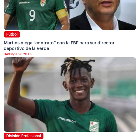
Fútbol
Martins niega “contrato” con la FBF para ser director
deportivo de la Verde
04/08/2026 20:05
División Profesional