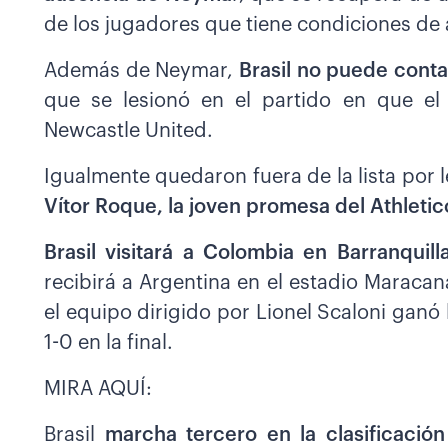
de los jugadores que tiene condiciones de 
Además de Neymar,
Brasil no puede conta
que se lesionó en el partido en que el
Newcastle United.
Igualmente quedaron fuera de la lista por l
Vítor Roque, la joven promesa del Athleti
Brasil visitará a Colombia en Barranqui
recibirá a Argentina en el estadio Maraca
el equipo dirigido por Lionel Scaloni ganó
1-0 en la final.
MIRA AQUÍ:
Brasil
marcha tercero en la clasificació