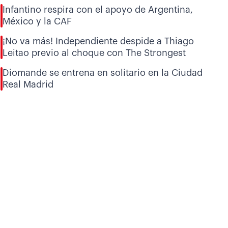
Infantino respira con el apoyo de Argentina,
México y la CAF
¡No va más! Independiente despide a Thiago
Leitao previo al choque con The Strongest
Diomande se entrena en solitario en la Ciudad
Real Madrid