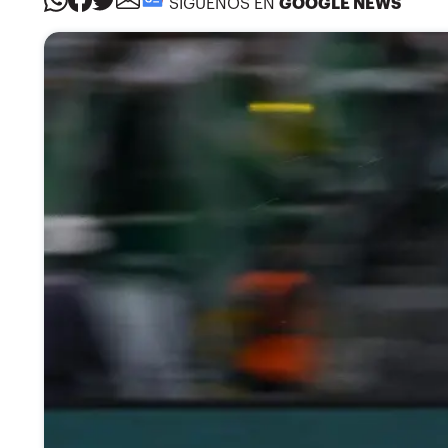
SÍGUENOS EN
GOOGLE NEWS