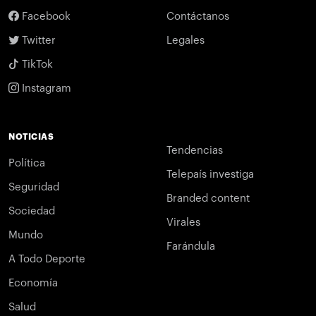
Facebook
Contáctanos
Twitter
Legales
TikTok
Instagram
NOTICIAS
Tendencias
Política
Telepaís investiga
Seguridad
Branded content
Sociedad
Virales
Mundo
Farándula
A Todo Deporte
Economía
Salud