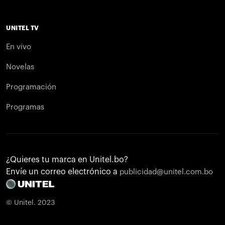
UNITEL TV
En vivo
Novelas
Programación
Programas
¿Quieres tu marca en Unitel.bo?
Envíe un correo electrónico a
publicidad@unitel.com.bo
© Unitel. 2023