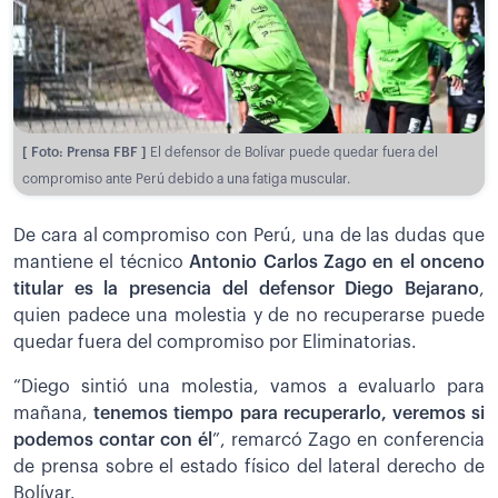
[ Foto: Prensa FBF ]
El defensor de Bolívar puede quedar fuera del
compromiso ante Perú debido a una fatiga muscular.
De cara al compromiso con Perú, una de las dudas que
mantiene el técnico
Antonio Carlos Zago en el onceno
titular es la presencia del defensor Diego Bejarano
,
quien padece una molestia y de no recuperarse puede
quedar fuera del compromiso por Eliminatorias.
“Diego sintió una molestia, vamos a evaluarlo para
mañana,
tenemos tiempo para recuperarlo, veremos si
podemos contar con él
”, remarcó Zago en conferencia
de prensa sobre el estado físico del lateral derecho de
Bolívar.