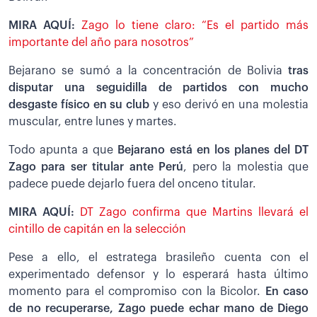
MIRA AQUÍ:
Zago lo tiene claro: “Es el partido más
importante del año para nosotros”
Bejarano se sumó a la concentración de Bolivia
tras
disputar una seguidilla de partidos con mucho
desgaste físico en su club
y eso derivó en una molestia
muscular, entre lunes y martes.
Todo apunta a que
Bejarano está en los planes del DT
Zago para ser titular ante Perú
, pero la molestia que
padece puede dejarlo fuera del onceno titular.
MIRA AQUÍ:
DT Zago confirma que Martins llevará el
cintillo de capitán en la selección
Pese a ello, el estratega brasileño cuenta con el
experimentado defensor y lo esperará hasta último
momento para el compromiso con la Bicolor.
En caso
de no recuperarse, Zago puede echar mano de Diego