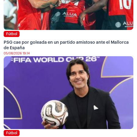
Fútbol
PSG cae por goleada en un partido amistoso ante el Mallorca
de España
05/08/2026 19:14
Fútbol