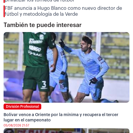
FBF anuncia a Hugo Blanco como nuevo director de
fútbol y metodología de la Verde
También te puede interesar
División Profesional
Bolívar vence a Oriente por la mínima y recupera el tercer
lugar en el campeonato
05/08/2026 21:57