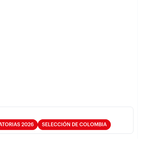
ATORIAS 2026
SELECCIÓN DE COLOMBIA