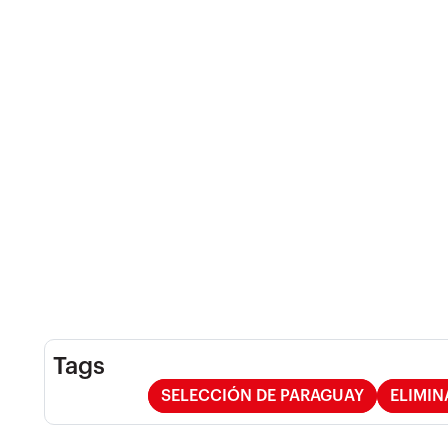
Tags
SELECCIÓN DE PARAGUAY
ELIMIN