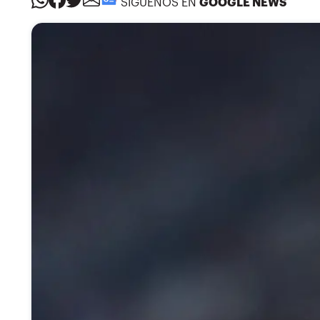
SÍGUENOS EN
GOOGLE NEWS