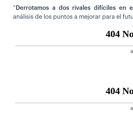
“
Derrotamos a dos rivales difíciles en 
análisis de los puntos a mejorar para el fut