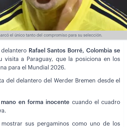
arcó el único tanto del compromiso para su selección.
 delantero
Rafael Santos Borré, Colombia se
u visita a Paraguay, que la posiciona en los
ana para el Mundial 2026.
sta del delantero del Werder Bremen desde el
a mano en forma inocente
cuando el cuadro
va.
 mostrar sus pergaminos como uno de los