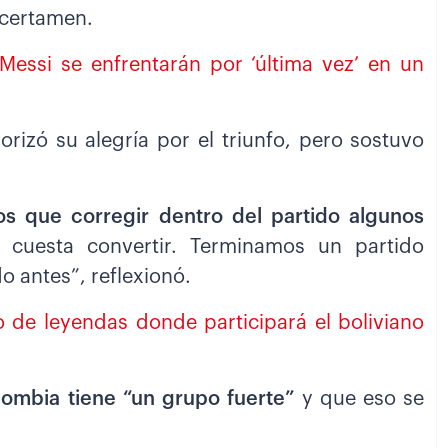
 certamen.
Messi se enfrentarán por ‘última vez’ en un
orizó su alegría por el triunfo, pero sostuvo
s que corregir dentro del partido algunos
cuesta convertir. Terminamos un partido
 antes”, reflexionó.
 de leyendas donde participará el boliviano
ombia tiene “un grupo fuerte”
y que eso se