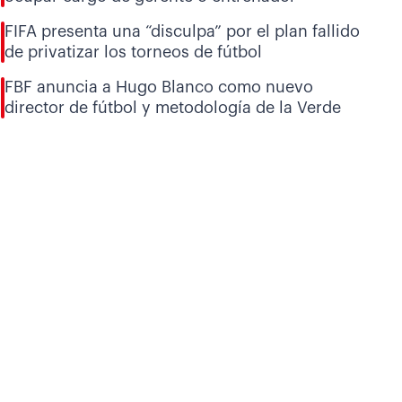
FIFA presenta una “disculpa” por el plan fallido
de privatizar los torneos de fútbol
FBF anuncia a Hugo Blanco como nuevo
director de fútbol y metodología de la Verde