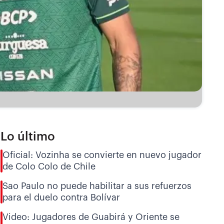
Lo último
Oficial: Vozinha se convierte en nuevo jugador
de Colo Colo de Chile
Sao Paulo no puede habilitar a sus refuerzos
para el duelo contra Bolívar
Video: Jugadores de Guabirá y Oriente se