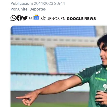
Publicación:
20/11/2023 20:44
Por:
Unitel Deportes
SÍGUENOS EN
GOOGLE NEWS