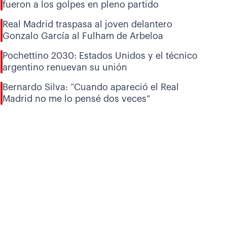
fueron a los golpes en pleno partido
Real Madrid traspasa al joven delantero
Gonzalo García al Fulham de Arbeloa
Pochettino 2030: Estados Unidos y el técnico
argentino renuevan su unión
Bernardo Silva: “Cuando apareció el Real
Madrid no me lo pensé dos veces”