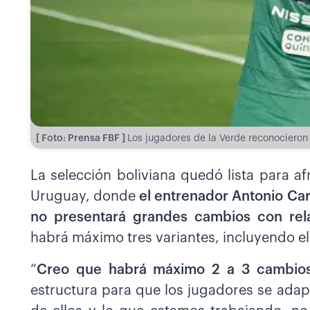
[ Foto: Prensa FBF ]
Los jugadores de la Verde reconocieron 
La selección boliviana quedó lista para a
Uruguay, donde
el entrenador Antonio Carl
no presentará grandes cambios con rela
habrá máximo tres variantes, incluyendo e
“
Creo que habrá máximo 2 a 3 cambios,
estructura para que los jugadores se ada