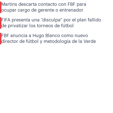
Martins descarta contacto con FBF para
ocupar cargo de gerente o entrenador
FIFA presenta una “disculpa” por el plan fallido
de privatizar los torneos de fútbol
FBF anuncia a Hugo Blanco como nuevo
director de fútbol y metodología de la Verde