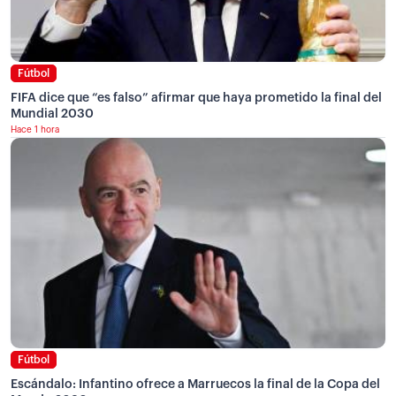
Fútbol
FIFA dice que “es falso” afirmar que haya prometido la final del
Mundial 2030
Hace 1 hora
Fútbol
Escándalo: Infantino ofrece a Marruecos la final de la Copa del