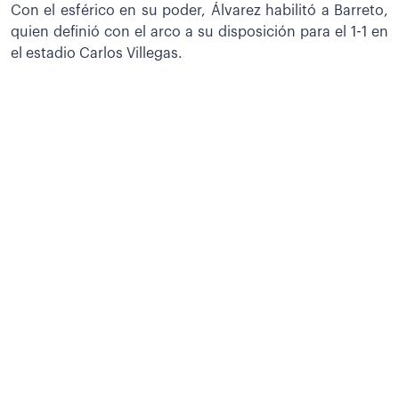
Con el esférico en su poder, Álvarez habilitó a Barreto,
quien definió con el arco a su disposición para el 1-1 en
el estadio Carlos Villegas.