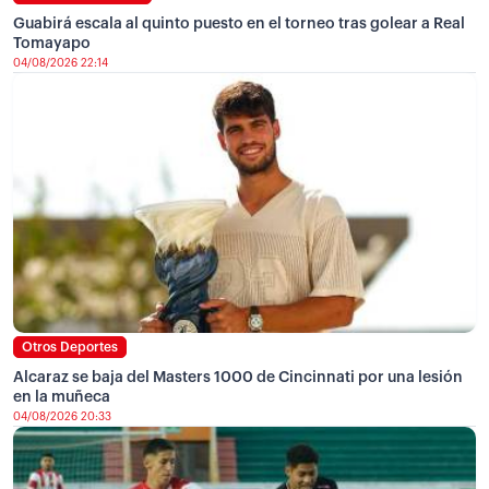
Guabirá escala al quinto puesto en el torneo tras golear a Real
Tomayapo
04/08/2026 22:14
Otros Deportes
Alcaraz se baja del Masters 1000 de Cincinnati por una lesión
en la muñeca
04/08/2026 20:33