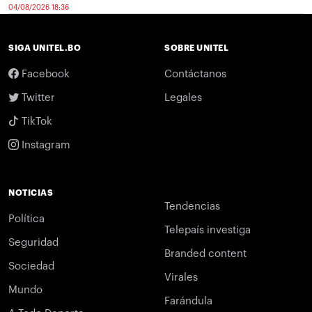
04/08/2026 18:36
SIGA UNITEL.BO
SOBRE UNITEL
Facebook
Contáctanos
Twitter
Legales
TikTok
Instagram
NOTICIAS
Tendencias
Política
Telepaís investiga
Seguridad
Branded content
Sociedad
Virales
Mundo
Farándula