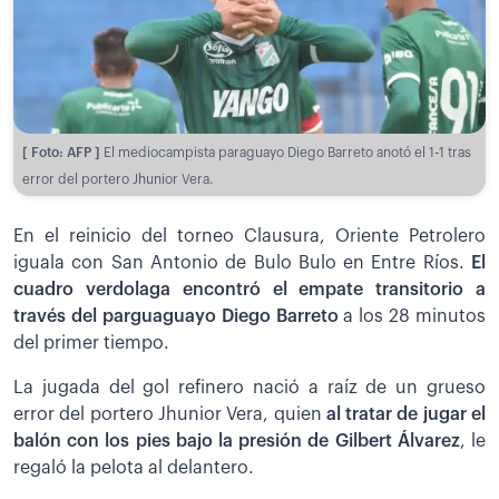
[ Foto: AFP ]
El mediocampista paraguayo Diego Barreto anotó el 1-1 tras
error del portero Jhunior Vera.
En el reinicio del torneo Clausura, Oriente Petrolero
iguala con San Antonio de Bulo Bulo en Entre Ríos.
El
cuadro verdolaga encontró el empate transitorio a
través del parguaguayo Diego Barreto
a los 28 minutos
del primer tiempo.
La jugada del gol refinero nació a raíz de un grueso
error del portero Jhunior Vera, quien
al tratar de jugar el
balón con los pies bajo la presión de Gilbert Álvarez
, le
regaló la pelota al delantero.