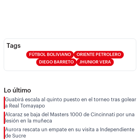
Tags
FÚTBOL BOLIVIANO
ORIENTE PETROLERO
DIEGO BARRETO
JHUNIOR VERA
Lo último
Guabirá escala al quinto puesto en el torneo tras golear
a Real Tomayapo
Alcaraz se baja del Masters 1000 de Cincinnati por una
lesión en la muñeca
Aurora rescata un empate en su visita a Independiente
de Sucre