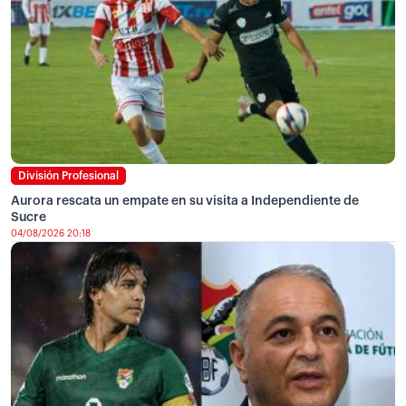
División Profesional
Aurora rescata un empate en su visita a Independiente de
Sucre
04/08/2026 20:18