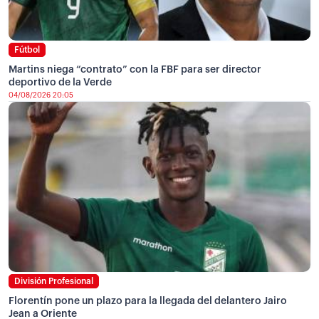
Fútbol
Martins niega “contrato” con la FBF para ser director
deportivo de la Verde
04/08/2026 20:05
División Profesional
Florentín pone un plazo para la llegada del delantero Jairo
Jean a Oriente