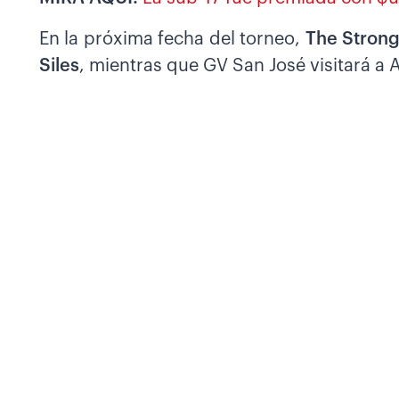
En la próxima fecha del torneo,
The Strong
Siles
, mientras que GV San José visitará a 