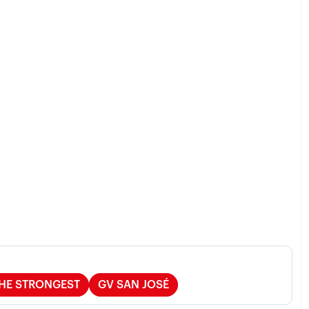
HE STRONGEST
GV SAN JOSÉ