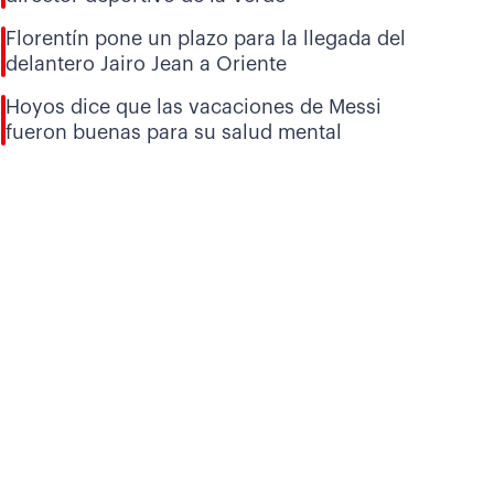
Florentín pone un plazo para la llegada del
delantero Jairo Jean a Oriente
Hoyos dice que las vacaciones de Messi
fueron buenas para su salud mental