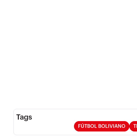
Tags
FÚTBOL BOLIVIANO
T