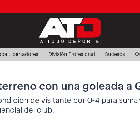
pa Libertadores
División Profesional
Sucesos
O
terreno con una goleada a 
ndición de visitante por 0-4 para sumar
gencial del club.