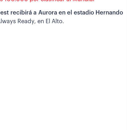
est recibirá a Aurora en el estadio Hernando
Always Ready, en El Alto.