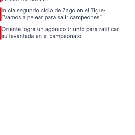
Inicia segundo ciclo de Zago en el Tigre:
“Vamos a pelear para salir campeones”
Oriente logra un agónico triunfo para ratificar
su levantada en el campeonato