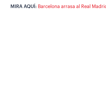
MIRA AQUÍ:
Barcelona arrasa al Real Madrid