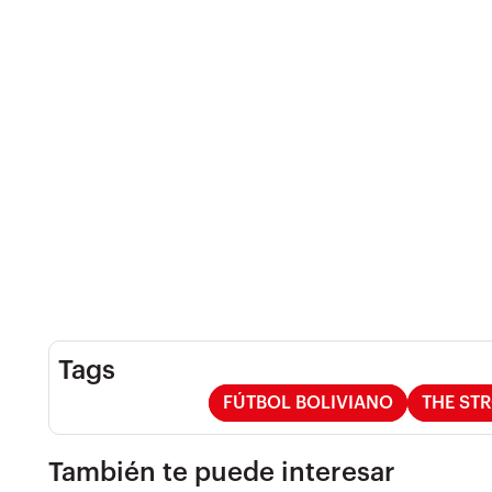
Tags
FÚTBOL BOLIVIANO
THE ST
También te puede interesar