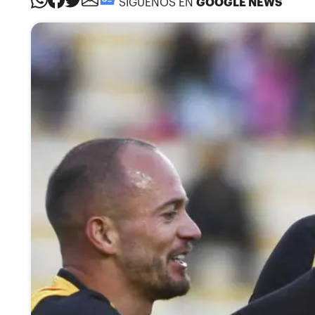
SÍGUENOS EN
GOOGLE NEWS