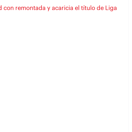
 con remontada y acaricia el título de Liga