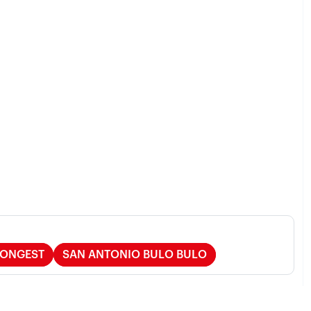
RONGEST
SAN ANTONIO BULO BULO