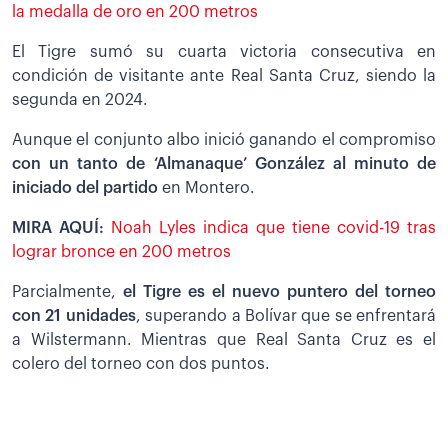
la medalla de oro en 200 metros
El Tigre sumó su cuarta victoria consecutiva en
condición de visitante ante Real Santa Cruz, siendo la
segunda en 2024.
Aunque el conjunto albo inició ganando el compromiso
con un tanto de ‘Almanaque’ González al minuto de
iniciado del partido
en Montero.
MIRA AQUÍ:
Noah Lyles indica que tiene covid-19 tras
lograr bronce en 200 metros
Parcialmente,
el Tigre es el nuevo puntero del torneo
con 21 unidades
, superando a Bolívar que se enfrentará
a Wilstermann. Mientras que Real Santa Cruz es el
colero del torneo con dos puntos.