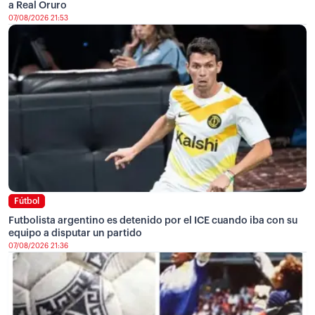
a Real Oruro
07/08/2026 21:53
Fútbol
Futbolista argentino es detenido por el ICE cuando iba con su
equipo a disputar un partido
07/08/2026 21:36