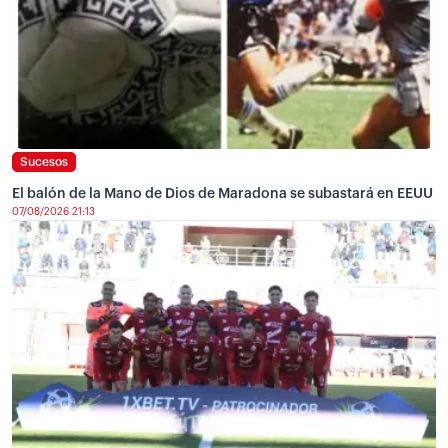
Sucesos
El balón de la Mano de Dios de Maradona se subastará en EEUU
07/08/2026 21:13