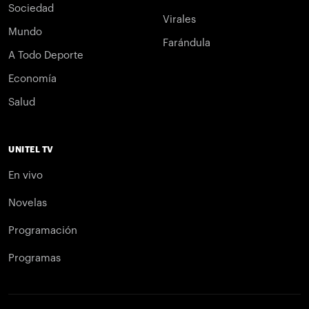
Sociedad
Virales
Mundo
Farándula
A Todo Deporte
Economía
Salud
UNITEL TV
En vivo
Novelas
Programación
Programas