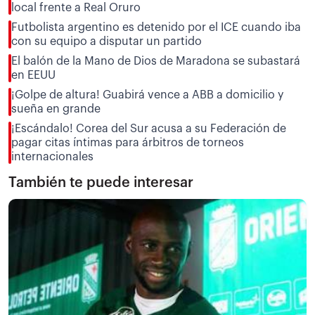
local frente a Real Oruro
Futbolista argentino es detenido por el ICE cuando iba
con su equipo a disputar un partido
El balón de la Mano de Dios de Maradona se subastará
en EEUU
¡Golpe de altura! Guabirá vence a ABB a domicilio y
sueña en grande
¡Escándalo! Corea del Sur acusa a su Federación de
pagar citas íntimas para árbitros de torneos
internacionales
También te puede interesar