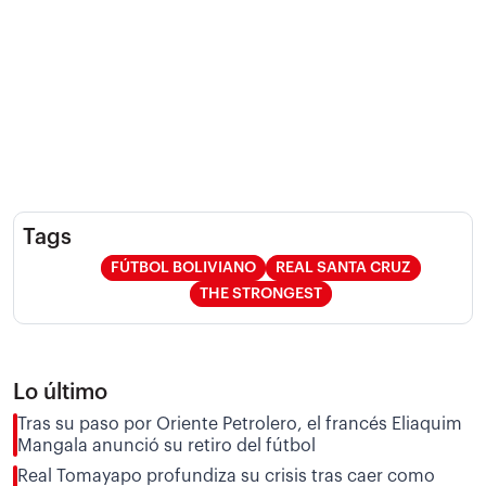
Tags
FÚTBOL BOLIVIANO
REAL SANTA CRUZ
THE STRONGEST
Lo último
Tras su paso por Oriente Petrolero, el francés Eliaquim
Mangala anunció su retiro del fútbol
Real Tomayapo profundiza su crisis tras caer como