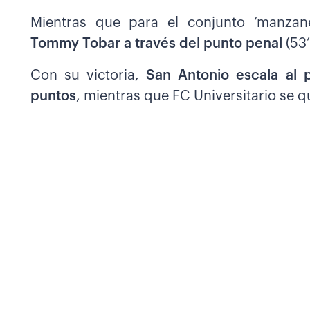
Mientras que para el conjunto ‘manzane
Tommy Tobar a través del punto penal
(53’
Con su victoria,
San Antonio escala al 
puntos
, mientras que FC Universitario se 