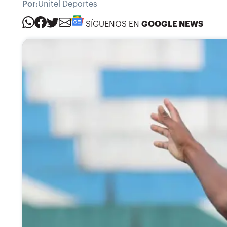
Por:
Unitel Deportes
SÍGUENOS EN
GOOGLE NEWS