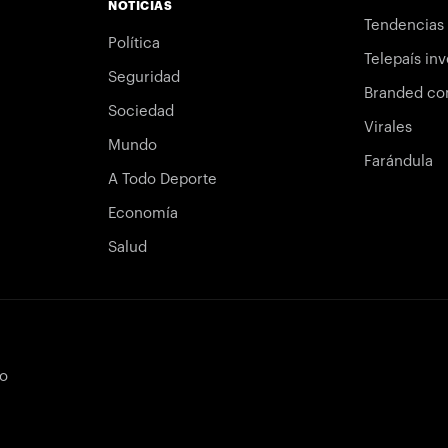
NOTICIAS
Tendencias
Política
Telepaís inv
Seguridad
Branded co
Sociedad
Virales
Mundo
Farándula
A Todo Deporte
Economía
Salud
bo