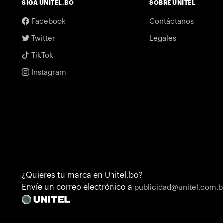
SIGA UNITEL.BO
SOBRE UNITEL
Facebook
Contáctanos
Twitter
Legales
TikTok
Instagram
¿Quieres tu marca en Unitel.bo?
Envíe un correo electrónico a
publicidad@unitel.com.