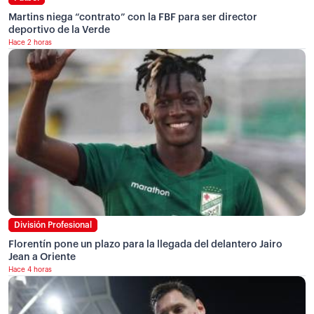
Martins niega “contrato” con la FBF para ser director
deportivo de la Verde
Hace 2 horas
División Profesional
Florentín pone un plazo para la llegada del delantero Jairo
Jean a Oriente
Hace 4 horas