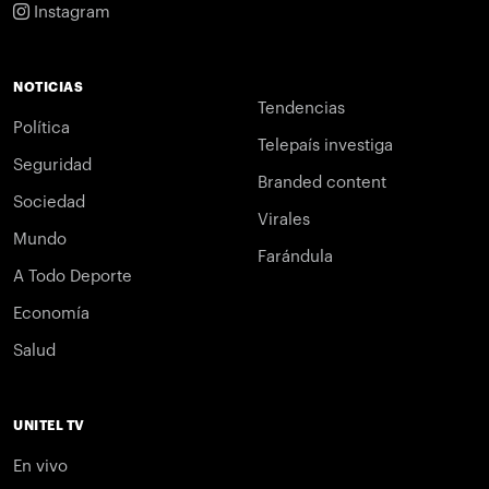
Instagram
NOTICIAS
Tendencias
Política
Telepaís investiga
Seguridad
Branded content
Sociedad
Virales
Mundo
Farándula
A Todo Deporte
Economía
Salud
UNITEL TV
En vivo