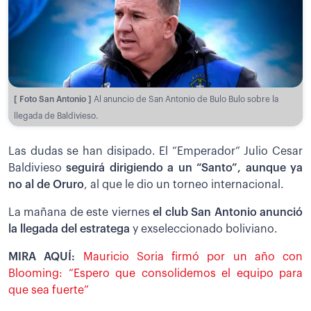
[ Foto San Antonio ]
Al anuncio de San Antonio de Bulo Bulo sobre la
llegada de Baldivieso.
Las dudas se han disipado. El “Emperador” Julio Cesar
Baldivieso
seguirá dirigiendo a un “Santo”, aunque ya
no al de Oruro
, al que le dio un torneo internacional.
La mañana de este viernes
el club San Antonio anunció
la llegada del estratega
y exseleccionado boliviano.
MIRA AQUÍ:
Mauricio Soria firmó por un año con
Blooming: “Espero que consolidemos el equipo para
que sea fuerte”