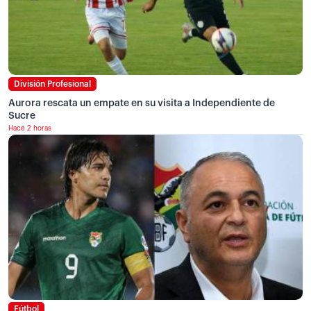
División Profesional
Aurora rescata un empate en su visita a Independiente de
Sucre
Hace 2 horas
Fútbol