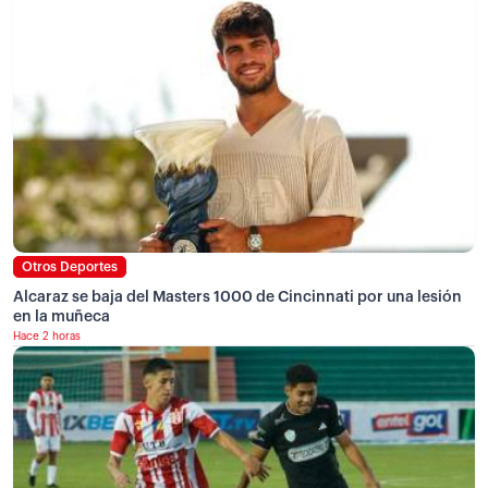
Otros Deportes
Alcaraz se baja del Masters 1000 de Cincinnati por una lesión
en la muñeca
Hace 2 horas