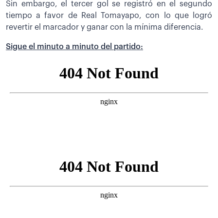
Sin embargo, el tercer gol se registró en el segundo
tiempo a favor de Real Tomayapo, con lo que logró
revertir el marcador y ganar con la mínima diferencia.
Sigue el minuto a minuto del partido: