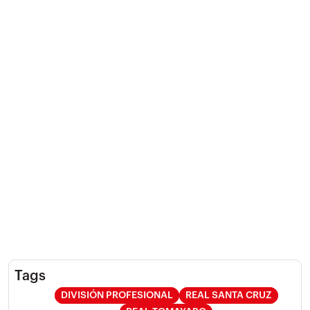
Tags
DIVISIÓN PROFESIONAL
REAL SANTA CRUZ