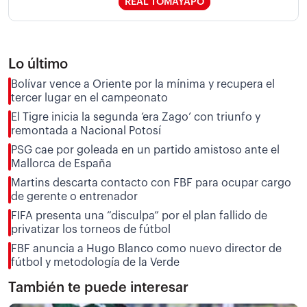
REAL TOMAYAPO
Lo último
Bolívar vence a Oriente por la mínima y recupera el
tercer lugar en el campeonato
El Tigre inicia la segunda ‘era Zago’ con triunfo y
remontada a Nacional Potosí
PSG cae por goleada en un partido amistoso ante el
Mallorca de España
Martins descarta contacto con FBF para ocupar cargo
de gerente o entrenador
FIFA presenta una “disculpa” por el plan fallido de
privatizar los torneos de fútbol
FBF anuncia a Hugo Blanco como nuevo director de
fútbol y metodología de la Verde
También te puede interesar