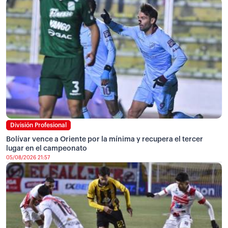
División Profesional
Bolívar vence a Oriente por la mínima y recupera el tercer
lugar en el campeonato
05/08/2026 21:57