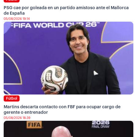
PSG cae por goleada en un partido amistoso ante el Mallorca
de España
05/08/2026 19:14
Fútbol
Martins descarta contacto con FBF para ocupar cargo de
gerente o entrenador
05/08/2026 18:39