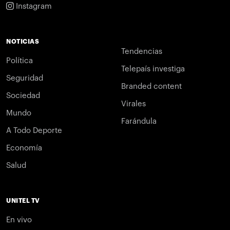
Instagram
NOTICIAS
Tendencias
Política
Telepaís investiga
Seguridad
Branded content
Sociedad
Virales
Mundo
Farándula
A Todo Deporte
Economía
Salud
UNITEL TV
En vivo