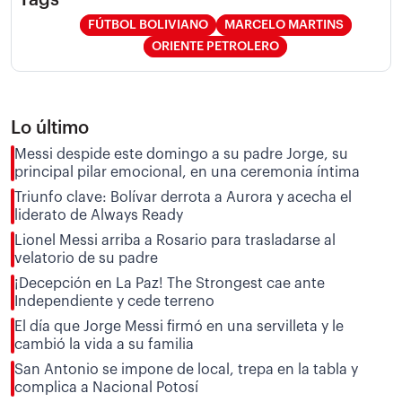
FÚTBOL BOLIVIANO
MARCELO MARTINS
ORIENTE PETROLERO
Lo último
Messi despide este domingo a su padre Jorge, su
principal pilar emocional, en una ceremonia íntima
Triunfo clave: Bolívar derrota a Aurora y acecha el
liderato de Always Ready
Lionel Messi arriba a Rosario para trasladarse al
velatorio de su padre
¡Decepción en La Paz! The Strongest cae ante
Independiente y cede terreno
El día que Jorge Messi firmó en una servilleta y le
cambió la vida a su familia
San Antonio se impone de local, trepa en la tabla y
complica a Nacional Potosí