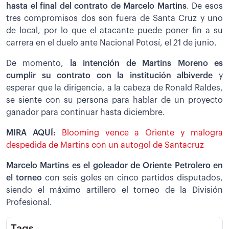
hasta el final del contrato de Marcelo Martins
. De esos
tres compromisos dos son fuera de Santa Cruz y uno
de local, por lo que el atacante puede poner fin a su
carrera en el duelo ante Nacional Potosí, el 21 de junio.
De momento,
la intención de Martins Moreno es
cumplir su contrato con la institución albiverde
y
esperar que la dirigencia, a la cabeza de Ronald Raldes,
se siente con su persona para hablar de un proyecto
ganador para continuar hasta diciembre.
MIRA AQUÍ:
Blooming vence a Oriente y malogra
despedida de Martins con un autogol de Santacruz
Marcelo Martins es el goleador de Oriente Petrolero en
el torneo
con seis goles en cinco partidos disputados,
siendo el máximo artillero el torneo de la División
Profesional.
Tags