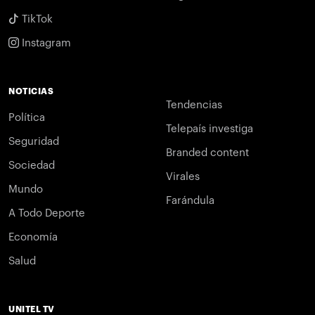
TikTok
Instagram
NOTICIAS
Tendencias
Política
Telepaís investiga
Seguridad
Branded content
Sociedad
Virales
Mundo
Farándula
A Todo Deporte
Economía
Salud
UNITEL TV