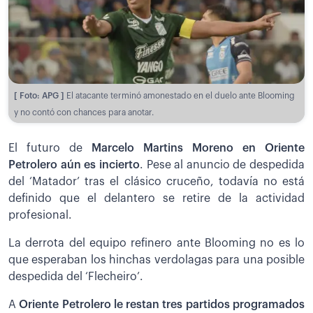
[ Foto: APG ]
El atacante terminó amonestado en el duelo ante Blooming
y no contó con chances para anotar.
El futuro de
Marcelo Martins Moreno en Oriente
Petrolero aún es incierto
. Pese al anuncio de despedida
del ‘Matador’ tras el clásico cruceño, todavía no está
definido que el delantero se retire de la actividad
profesional.
La derrota del equipo refinero ante Blooming no es lo
que esperaban los hinchas verdolagas para una posible
despedida del ‘Flecheiro’.
A
Oriente Petrolero le restan tres partidos programados