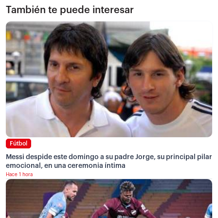
También te puede interesar
Fútbol
Messi despide este domingo a su padre Jorge, su principal pilar
emocional, en una ceremonia íntima
Hace 1 hora