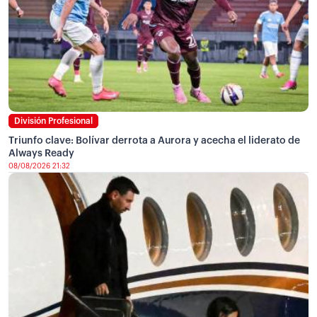
División Profesional
Triunfo clave: Bolívar derrota a Aurora y acecha el liderato de
Always Ready
08/08/2026 21:32