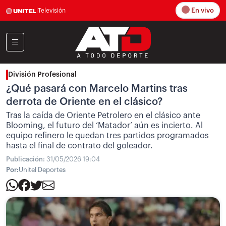
En vivo
|
Televisión
División Profesional
¿Qué pasará con Marcelo Martins tras
derrota de Oriente en el clásico?
Tras la caída de Oriente Petrolero en el clásico ante
Blooming, el futuro del ‘Matador’ aún es incierto. Al
equipo refinero le quedan tres partidos programados
hasta el final de contrato del goleador.
Publicación:
31/05/2026 19:04
Por:
Unitel Deportes