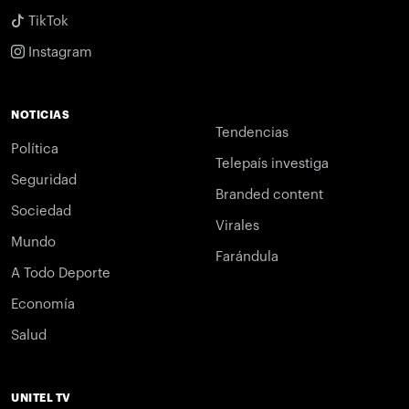
TikTok
Instagram
NOTICIAS
Tendencias
Política
Telepaís investiga
Seguridad
Branded content
Sociedad
Virales
Mundo
Farándula
A Todo Deporte
Economía
Salud
UNITEL TV