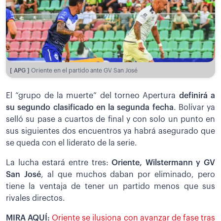
[ APG ]
Oriente en el partido ante GV San José
El “grupo de la muerte” del torneo Apertura
definirá a
su segundo clasificado en la segunda fecha
. Bolívar ya
selló su pase a cuartos de final y con solo un punto en
sus siguientes dos encuentros ya habrá asegurado que
se queda con el liderato de la serie.
La lucha estará entre tres:
Oriente, Wilstermann y GV
San José
, al que muchos daban por eliminado, pero
tiene la ventaja de tener un partido menos que sus
rivales directos.
MIRA AQUÍ:
Oriente se ilusiona con avanzar de fase tras