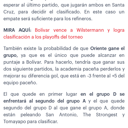
esperar al último partido, que jugarán ambos en Santa
Cruz, para decidir el clasificado. En este caso un
empate será suficiente para los refineros.
MIRA AQUÍ:
Bolívar vence a Wilstermann y logra
clasificación a los playoffs del torneo
También existe la probabilidad de que
Oriente gane el
grupo,
ya que es el único que puede alcanzar en
puntaje a Bolívar. Para hacerlo, tendría que ganar sus
dos siguiente partidos, la academia paceña perderlos y
mejorar su diferencia gol, que está en -3 frente al +5 del
equipo paceño.
El que quede en primer lugar
en el grupo D se
enfrentará al segundo del grupo A
y el que quede
segundo del grupo D al que gane el grupo A, donde
están peleando San Antonio, The Strongest y
Tomayapo para clasificar.