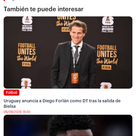
También te puede interesar
Fútbol
Uruguay anuncia a Diego Forlán como DT tras la salida de
Bielsa
06/08/2026 14:50