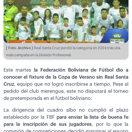
[ Foto: Archivo ]
Real Santa Cruz perdió la categoría en 2024 tras una
mala campaña en la División Profesional.
Este martes
la Federación Boliviana de Fútbol dio a
conocer el fixture de la Copa de Verano sin Real Santa
Cruz
, equipo que no logró inscribirse a tiempo. Pese al
pedido del club merengue, este no disputará el torneo
de pretemporada en el fútbol boliviano.
La dirigencia del cuadro albo no cumplió el plazo
establecido por la FBF
para enviar la lista de buena fe
para la inscripción de sus jugadores
, por lo que la
comisión de competiciones decidió marginar al equipo