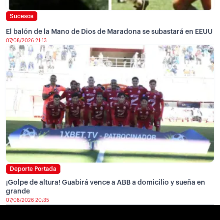
Sucesos
El balón de la Mano de Dios de Maradona se subastará en EEUU
07/08/2026 21:13
Deporte Portada
¡Golpe de altura! Guabirá vence a ABB a domicilio y sueña en
grande
07/08/2026 20:35