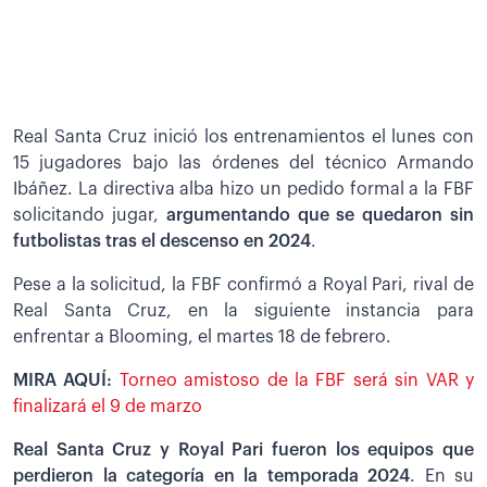
Real Santa Cruz inició los entrenamientos el lunes con
15 jugadores bajo las órdenes del técnico Armando
Ibáñez. La directiva alba hizo un pedido formal a la FBF
solicitando jugar,
argumentando que se quedaron sin
futbolistas tras el descenso en 2024
.
Pese a la solicitud, la FBF confirmó a Royal Pari, rival de
Real Santa Cruz, en la siguiente instancia para
enfrentar a Blooming, el martes 18 de febrero.
MIRA AQUÍ:
Torneo amistoso de la FBF será sin VAR y
finalizará el 9 de marzo
Real Santa Cruz y Royal Pari fueron los equipos que
perdieron la categoría en la temporada 2024
. En su