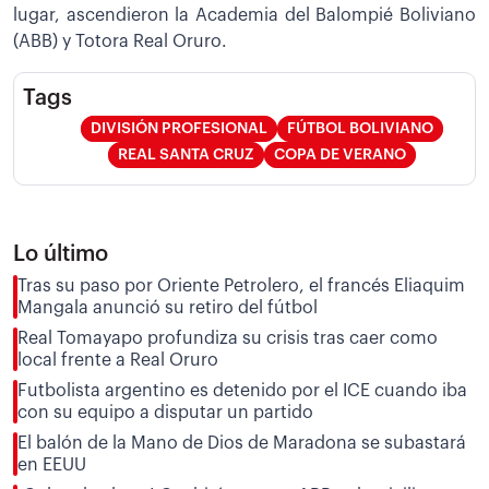
lugar, ascendieron la Academia del Balompié Boliviano
(ABB) y Totora Real Oruro.
Tags
DIVISIÓN PROFESIONAL
FÚTBOL BOLIVIANO
REAL SANTA CRUZ
COPA DE VERANO
Lo último
Tras su paso por Oriente Petrolero, el francés Eliaquim
Mangala anunció su retiro del fútbol
Real Tomayapo profundiza su crisis tras caer como
local frente a Real Oruro
Futbolista argentino es detenido por el ICE cuando iba
con su equipo a disputar un partido
El balón de la Mano de Dios de Maradona se subastará
en EEUU