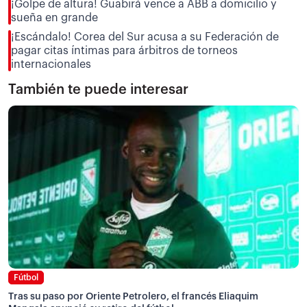
¡Golpe de altura! Guabirá vence a ABB a domicilio y
sueña en grande
¡Escándalo! Corea del Sur acusa a su Federación de
pagar citas íntimas para árbitros de torneos
internacionales
También te puede interesar
Fútbol
Tras su paso por Oriente Petrolero, el francés Eliaquim