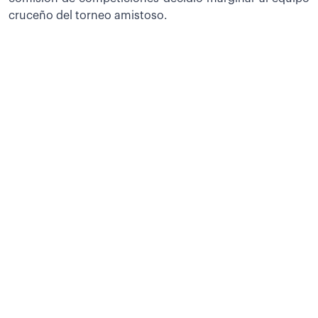
cruceño del torneo amistoso.