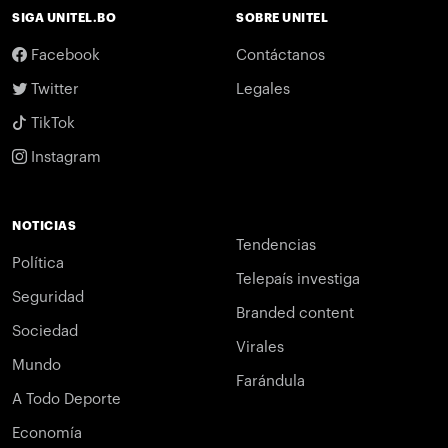
SIGA UNITEL.BO
SOBRE UNITEL
Facebook
Contáctanos
Twitter
Legales
TikTok
Instagram
NOTICIAS
Tendencias
Política
Telepaís investiga
Seguridad
Branded content
Sociedad
Virales
Mundo
Farándula
A Todo Deporte
Economía