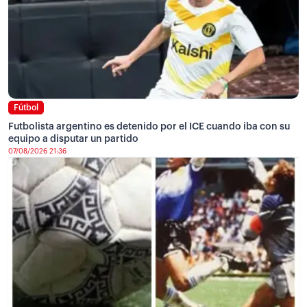
Fútbol
Futbolista argentino es detenido por el ICE cuando iba con su
equipo a disputar un partido
07/08/2026 21:36