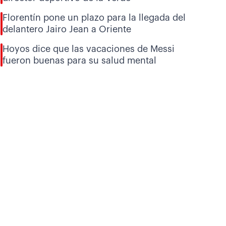
Florentín pone un plazo para la llegada del
delantero Jairo Jean a Oriente
Hoyos dice que las vacaciones de Messi
fueron buenas para su salud mental