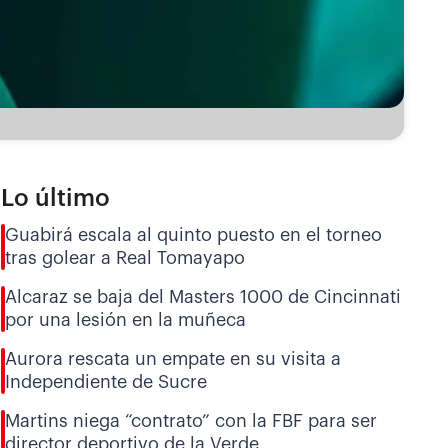
Lo último
Guabirá escala al quinto puesto en el torneo
tras golear a Real Tomayapo
Alcaraz se baja del Masters 1000 de Cincinnati
por una lesión en la muñeca
Aurora rescata un empate en su visita a
Independiente de Sucre
Martins niega “contrato” con la FBF para ser
director deportivo de la Verde