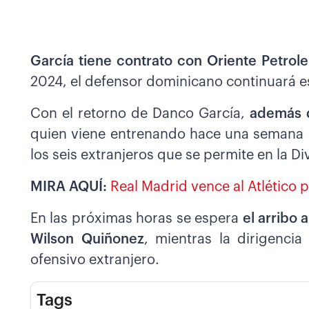
García tiene contrato con Oriente Petrole
2024, el defensor dominicano continuará e
Con el retorno de Danco García,
además d
quien viene entrenando hace una semana 
los seis extranjeros que se permite en la Di
MIRA AQUÍ:
Real Madrid vence al Atlético p
En las próximas horas se espera
el arribo 
Wilson Quiñonez
, mientras la dirigenci
ofensivo extranjero.
Tags