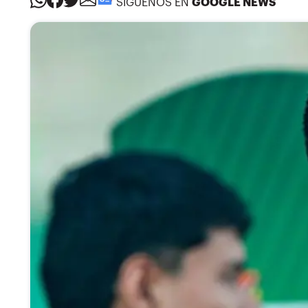
SÍGUENOS EN
GOOGLE NEWS