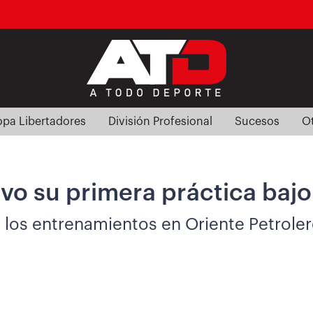
pa Libertadores
División Profesional
Sucesos
O
vo su primera práctica baj
 los entrenamientos en Oriente Petroler