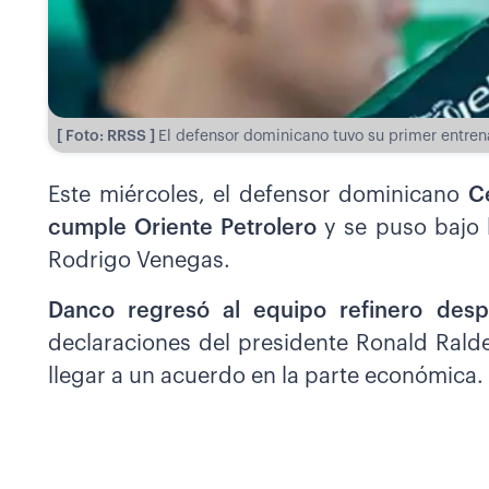
[ Foto: RRSS ]
El defensor dominicano tuvo su primer entren
Este miércoles, el defensor dominicano
C
cumple Oriente Petrolero
y se puso bajo 
Rodrigo Venegas.
Danco regresó al equipo refinero des
declaraciones del presidente Ronald Ralde
llegar a un acuerdo en la parte económica.