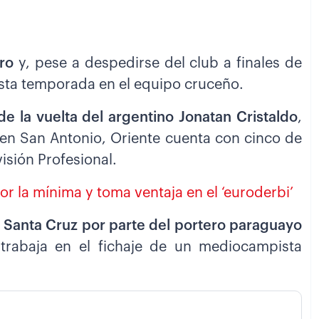
ro
y, pese a despedirse del club a finales de
sta temporada en el equipo cruceño.
e la vuelta del argentino Jonatan Cristaldo
,
en San Antonio, Oriente cuenta con cinco de
visión Profesional.
or la mínima y toma ventaja en el ‘euroderbi’
a Santa Cruz por parte del portero paraguayo
a trabaja en el fichaje de un mediocampista