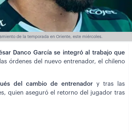
amiento de la temporada en Oriente, este miércoles.
ésar Danco García se integró al trabajo que
las órdenes del nuevo entrenador, el chileno
pués del cambio de entrenador
y tras las
s, quien aseguró el retorno del jugador tras