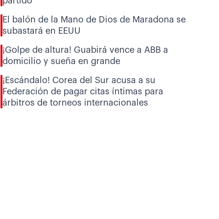
partido
El balón de la Mano de Dios de Maradona se
subastará en EEUU
¡Golpe de altura! Guabirá vence a ABB a
domicilio y sueña en grande
¡Escándalo! Corea del Sur acusa a su
Federación de pagar citas íntimas para
árbitros de torneos internacionales