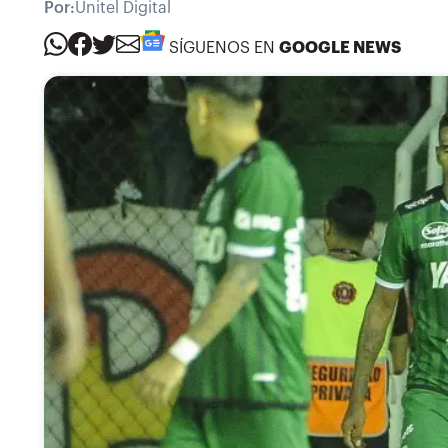
Por:
Unitel Digital
SÍGUENOS EN
GOOGLE NEWS