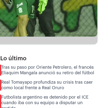
Lo último
Tras su paso por Oriente Petrolero, el francés
Eliaquim Mangala anunció su retiro del fútbol
Real Tomayapo profundiza su crisis tras caer
como local frente a Real Oruro
Futbolista argentino es detenido por el ICE
cuando iba con su equipo a disputar un