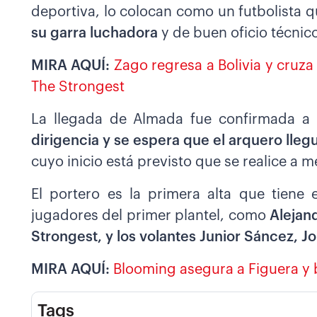
deportiva, lo colocan como un futbolista q
su garra luchadora
y de buen oficio técnic
MIRA AQUÍ:
Zago regresa a Bolivia y cruza
The Strongest
La llegada de Almada fue confirmada a 
dirigencia y se espera que el arquero lle
cuyo inicio está previsto que se realice a 
El portero es la primera alta que tiene
jugadores del primer plantel, como
Alejan
Strongest, y los volantes Junior Sáncez, J
MIRA AQUÍ:
Blooming asegura a Figuera y 
Tags