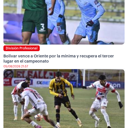
División Profesional
Bolívar vence a Oriente por la mínima y recupera el tercer
lugar en el campeonato
05/08/2026 21:57