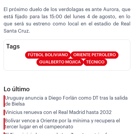
El próximo duelo de los verdolagas es ante Aurora, que
está fijado para las 15:00 del lunes 4 de agosto, en lo
que será su estreno como local en el estadio de Real
Santa Cruz.
Tags
FÚTBOL BOLIVIANO
ORIENTE PETROLERO
GUALBERTO MOJICA
TÉCNICO
Lo último
Uruguay anuncia a Diego Forlán como DT tras la salida
de Bielsa
Vinicius renueva con el Real Madrid hasta 2032
Bolívar vence a Oriente por la mínima y recupera el
tercer lugar en el campeonato