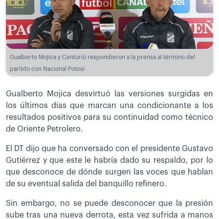
Gualberto Mojica y Centurió respondieron a la prensa al término del
partido con Nacional Potosí
Gualberto Mojica desvirtuó las versiones surgidas en
los últimos días que marcan una condicionante a los
resultados positivos para su continuidad como técnico
de Oriente Petrolero.
El DT dijo que ha conversado con el presidente Gustavo
Gutiérrez y que este le habría dado su respaldo, por lo
que desconoce de dónde surgen las voces que hablan
de su eventual salida del banquillo refinero.
Sin embargo, no se puede desconocer que la presión
sube tras una nueva derrota, esta vez sufrida a manos