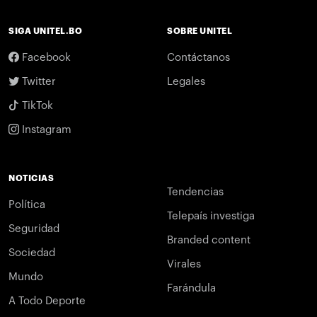
SIGA UNITEL.BO
SOBRE UNITEL
Facebook
Contáctanos
Twitter
Legales
TikTok
Instagram
NOTICIAS
Tendencias
Política
Telepaís investiga
Seguridad
Branded content
Sociedad
Virales
Mundo
Farándula
A Todo Deporte