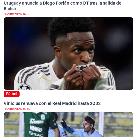
Uruguay anuncia a Diego Forlán como DT tras la salida de
Bielsa
06/08/2026 14:50
Fútbol
Vinicius renueva con el Real Madrid hasta 2032
06/08/2026 14:16