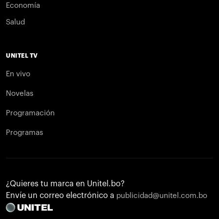
Economía
Salud
UNITEL TV
En vivo
Novelas
Programación
Programas
¿Quieres tu marca en Unitel.bo?
Envíe un correo electrónico a
publicidad@unitel.com.bo