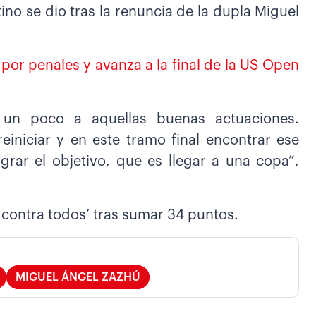
tino se dio tras la renuncia de la dupla Miguel
por penales y avanza a la final de la US Open
 un poco a aquellas buenas actuaciones.
reiniciar y en este tramo final encontrar ese
grar el objetivo, que es llegar a una copa”,
 contra todos’ tras sumar 34 puntos.
MIGUEL ÁNGEL ZAZHÚ