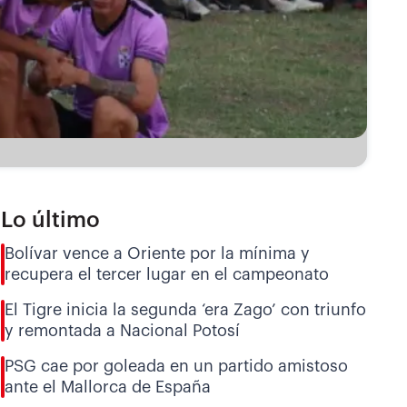
Lo último
Bolívar vence a Oriente por la mínima y
recupera el tercer lugar en el campeonato
El Tigre inicia la segunda ‘era Zago’ con triunfo
y remontada a Nacional Potosí
PSG cae por goleada en un partido amistoso
ante el Mallorca de España