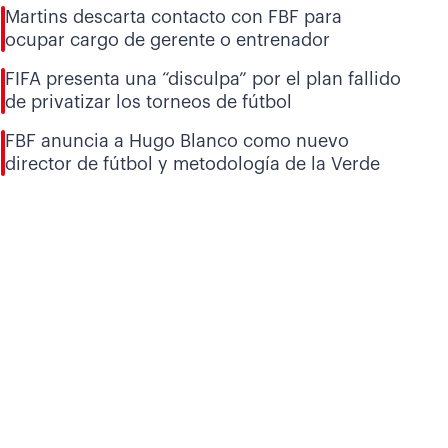
Martins descarta contacto con FBF para
ocupar cargo de gerente o entrenador
FIFA presenta una “disculpa” por el plan fallido
de privatizar los torneos de fútbol
FBF anuncia a Hugo Blanco como nuevo
director de fútbol y metodología de la Verde