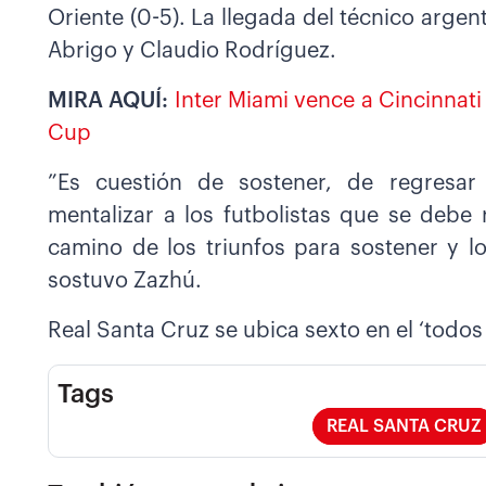
Oriente (0-5). La llegada del técnico argen
Abrigo y Claudio Rodríguez.
MIRA AQUÍ:
Inter Miami vence a Cincinnati 
Cup
”Es cuestión de sostener, de regresar
mentalizar a los futbolistas que se debe 
camino de los triunfos para sostener y lo
sostuvo Zazhú.
Real Santa Cruz se ubica sexto en el ‘todos
Tags
REAL SANTA CRUZ