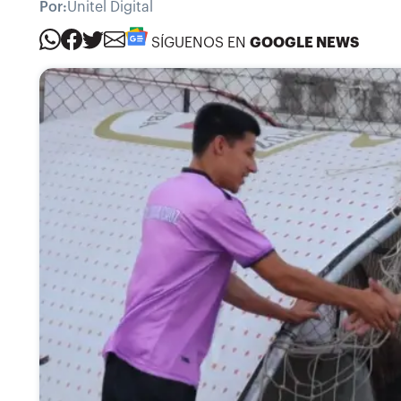
Por:
Unitel Digital
SÍGUENOS EN
GOOGLE NEWS