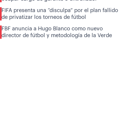
FIFA presenta una “disculpa” por el plan fallido
de privatizar los torneos de fútbol
FBF anuncia a Hugo Blanco como nuevo
director de fútbol y metodología de la Verde