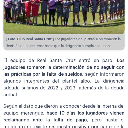
[ Foto: Club Real Santa Cruz ]
Los jugadores del plantel albo tomaron la
decisión de no entrenar hasta que la dirigencia cumpla con pagos.
El equipo de Real Santa Cruz entró en paro.
Los
jugadores tomaron la determinación de no seguir con
las prácticas por la falta de sueldos
, según informaron
algunos integrantes del plantel albo. La dirigencia
adeuda salarios de 2022 y 2023, además de la deuda
actual.
Según el dato que dieron a conocer desde la interna del
equipo merengue,
hace 10 días los jugadores vienen
reclamando ante la falta de pago
, pero hasta el
momento no existe respuesta positiva por parte de la