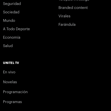
Seguridad
Branded content
Sociedad
Virales
Mundo
Farándula
A Todo Deporte
Economía
Salud
UNITEL TV
En vivo
Novelas
Programación
Programas