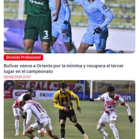
División Profesional
Bolívar vence a Oriente por la mínima y recupera el tercer
lugar en el campeonato
05/08/2026 21:57