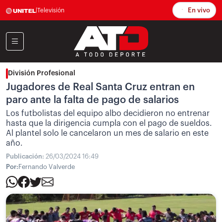
En vivo
|
Televisión
División Profesional
Jugadores de Real Santa Cruz entran en
paro ante la falta de pago de salarios
Los futbolistas del equipo albo decidieron no entrenar
hasta que la dirigencia cumpla con el pago de sueldos.
Al plantel solo le cancelaron un mes de salario en este
año.
Publicación:
26/03/2024 16:49
Por:
Fernando Valverde