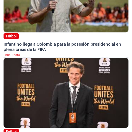
Fútbol
Infantino llega a Colombia para la posesión presidencial en
plena crisis de la FIFA
Hace 1 hora
Fútbol