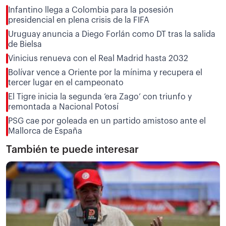
Infantino llega a Colombia para la posesión
presidencial en plena crisis de la FIFA
Uruguay anuncia a Diego Forlán como DT tras la salida
de Bielsa
Vinicius renueva con el Real Madrid hasta 2032
Bolívar vence a Oriente por la mínima y recupera el
tercer lugar en el campeonato
El Tigre inicia la segunda ‘era Zago’ con triunfo y
remontada a Nacional Potosí
PSG cae por goleada en un partido amistoso ante el
Mallorca de España
También te puede interesar