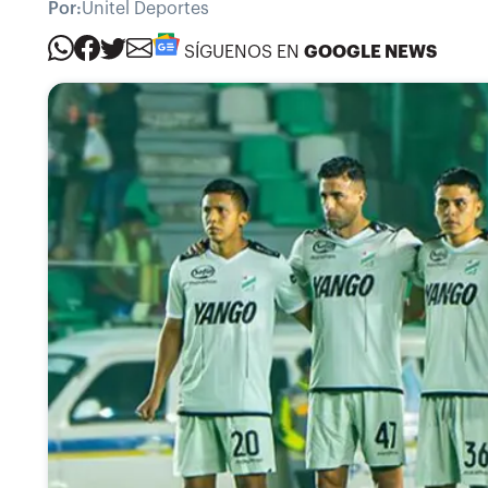
Por:
Unitel Deportes
SÍGUENOS EN
GOOGLE NEWS