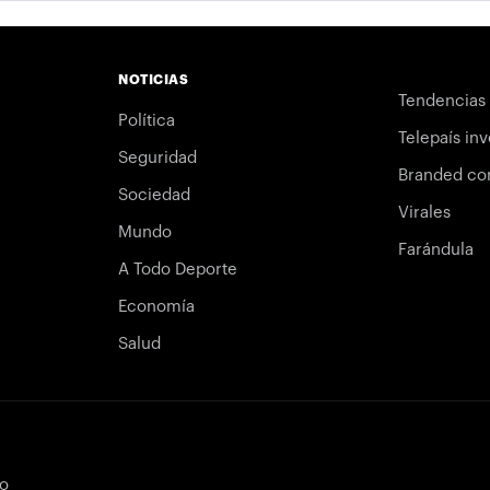
NOTICIAS
Tendencias
Política
Telepaís inv
Seguridad
Branded co
Sociedad
Virales
Mundo
Farándula
A Todo Deporte
Economía
Salud
bo