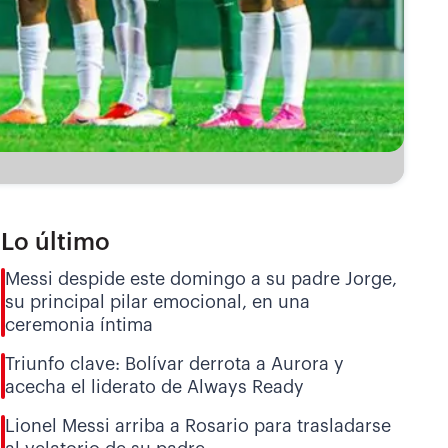
Lo último
Messi despide este domingo a su padre Jorge,
su principal pilar emocional, en una
ceremonia íntima
Triunfo clave: Bolívar derrota a Aurora y
acecha el liderato de Always Ready
Lionel Messi arriba a Rosario para trasladarse