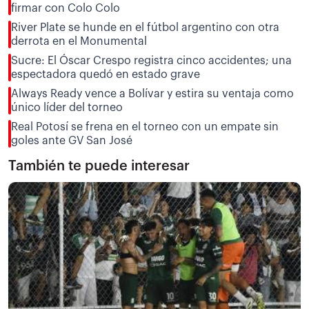
firmar con Colo Colo
River Plate se hunde en el fútbol argentino con otra
derrota en el Monumental
Sucre: El Óscar Crespo registra cinco accidentes; una
espectadora quedó en estado grave
Always Ready vence a Bolívar y estira su ventaja como
único líder del torneo
Real Potosí se frena en el torneo con un empate sin
goles ante GV San José
También te puede interesar