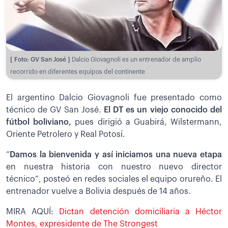
[ Foto: GV San José ]
Dalcio Giovagnoli es un entrenador de amplio
recorrido en diferentes equipos del continente
El argentino Dalcio Giovagnoli fue presentado como
técnico de GV San José.
El DT es un viejo conocido del
fútbol boliviano,
pues dirigió a Guabirá, Wilstermann,
Oriente Petrolero y Real Potosí.
“
Damos la bienvenida y así iniciamos una nueva etapa
en nuestra historia con nuestro nuevo director
técnico”, posteó en redes sociales el equipo orureño. El
entrenador vuelve a Bolivia después de 14 años.
MIRA AQUÍ:
Dictan detención domiciliaria a Héctor
Montes, expresidente de The Strongest