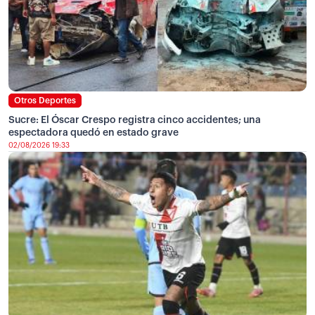
Otros Deportes
Sucre: El Óscar Crespo registra cinco accidentes; una
espectadora quedó en estado grave
02/08/2026 19:33