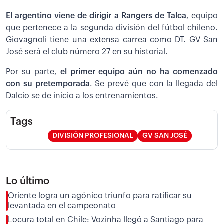
El argentino viene de dirigir a Rangers de Talca
, equipo
que pertenece a la segunda división del fútbol chileno.
Giovagnoli tiene una extensa carrea como DT. GV San
José será el club número 27 en su historial.
Por su parte,
el primer equipo aún no ha comenzado
con su pretemporada
. Se prevé que con la llegada del
Dalcio se de inicio a los entrenamientos.
Tags
DIVISIÓN PROFESIONAL
GV SAN JOSÉ
Lo último
Oriente logra un agónico triunfo para ratificar su
levantada en el campeonato
Locura total en Chile: Vozinha llegó a Santiago para