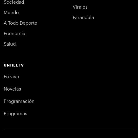
Sociedad
Virales
Mundo
Farándula
A Todo Deporte
Economía
Salud
UNITEL TV
En vivo
Novelas
Programación
Programas