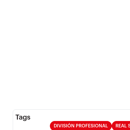
Tags
DIVISIÓN PROFESIONAL
REAL 