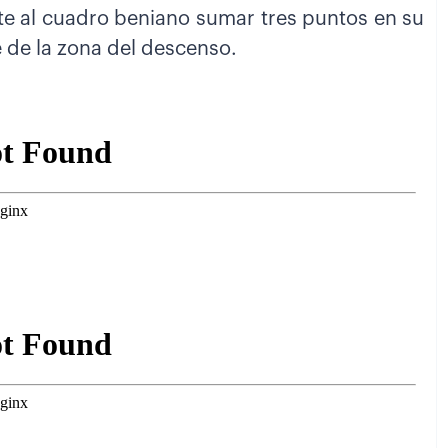
ite al cuadro beniano sumar tres puntos en su
 de la zona del descenso.