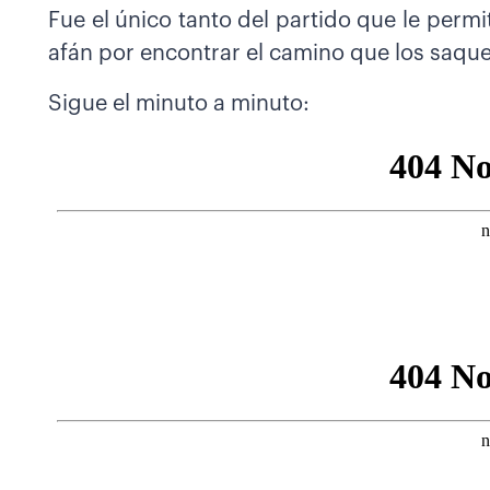
Fue el único tanto del partido que le perm
afán por encontrar el camino que los saque
Sigue el minuto a minuto: