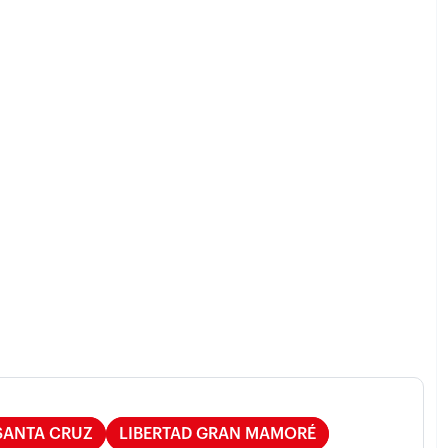
SANTA CRUZ
LIBERTAD GRAN MAMORÉ