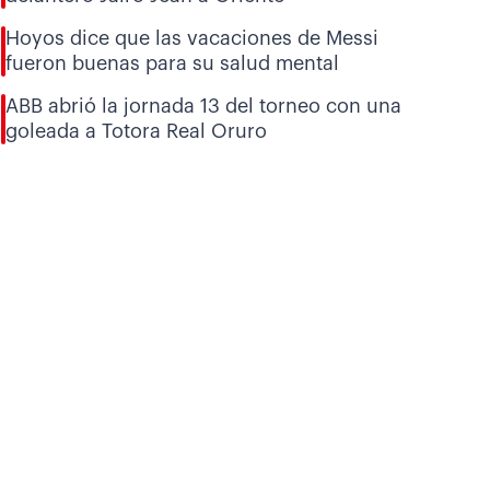
Hoyos dice que las vacaciones de Messi
fueron buenas para su salud mental
ABB abrió la jornada 13 del torneo con una
goleada a Totora Real Oruro