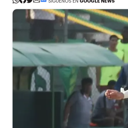
SÍGUENOS EN
GOOGLE NEWS