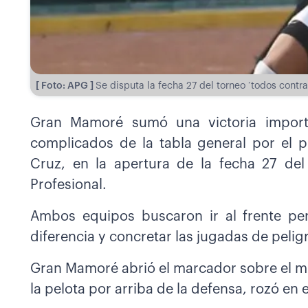
[ Foto: APG ]
Se disputa la fecha 27 del torneo ‘todos contra
Gran Mamoré sumó una victoria importa
complicados de la tabla general por el 
Cruz, en la apertura de la fecha 27 del
Profesional.
Ambos equipos buscaron ir al frente per
diferencia y concretar las jugadas de pelig
Gran Mamoré abrió el marcador sobre el mi
la pelota por arriba de la defensa, rozó en e