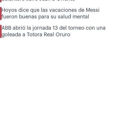
Hoyos dice que las vacaciones de Messi
fueron buenas para su salud mental
ABB abrió la jornada 13 del torneo con una
goleada a Totora Real Oruro