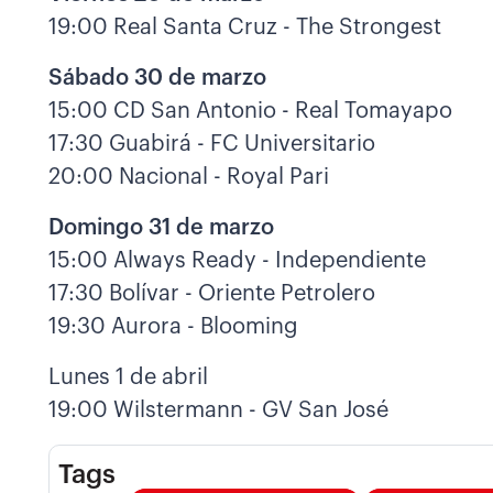
19:00 Real Santa Cruz - The Strongest
Sábado 30 de marzo
15:00 CD San Antonio - Real Tomayapo
17:30 Guabirá - FC Universitario
20:00 Nacional - Royal Pari
Domingo 31 de marzo
15:00 Always Ready - Independiente
17:30 Bolívar - Oriente Petrolero
19:30 Aurora - Blooming
Lunes 1 de abril
19:00 Wilstermann - GV San José
Tags