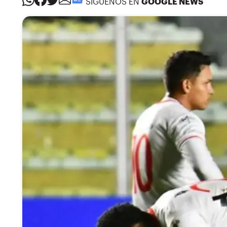
SÍGUENOS EN
GOOGLE NEWS