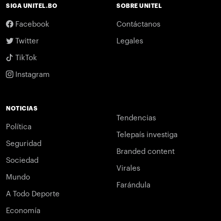
SIGA UNITEL.BO
SOBRE UNITEL
Facebook
Contáctanos
Twitter
Legales
TikTok
Instagram
NOTICIAS
Tendencias
Política
Telepaís investiga
Seguridad
Branded content
Sociedad
Virales
Mundo
Farándula
A Todo Deporte
Economía