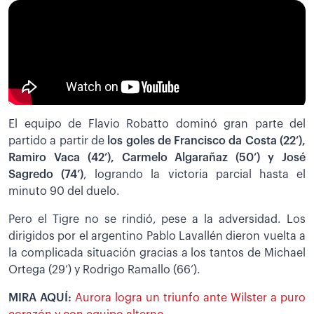
El equipo de Flavio Robatto dominó gran parte del
partido a partir de
los goles de Francisco da Costa (22’),
Ramiro Vaca (42’), Carmelo Algarañaz (50’) y José
Sagredo (74’)
, logrando la victoria parcial hasta el
minuto 90 del duelo.
Pero el Tigre no se rindió, pese a la adversidad. Los
dirigidos por el argentino Pablo Lavallén dieron vuelta a
la complicada situación gracias a los tantos de Michael
Ortega (29’) y Rodrigo Ramallo (66’).
MIRA AQUÍ:
Aurora logra un triunfo ante Wilster a puro