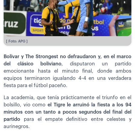
[ Foto: APG ]
Bolívar y The Strongest no defraudaron y, en el marco
del clásico boliviano
, disputaron un partido
emocionante hasta el minuto final, donde ambos
equipos terminaron igualando 4-4 en una verdadera
fiesta para el fútbol paceño.
La academia, que tenía prácticamente el triunfo en el
bolsillo, vio como
el Tigre le arruinó la fiesta a los 94
minutos con un tanto a pocos segundos del final del
partido
para el empate definitivo entre celestes y
aurinegros.