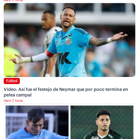
Hace 2 horas
Fútbol
Video: Así fue el festejo de Neymar que por poco termina en
pelea campal
Hace 2 horas