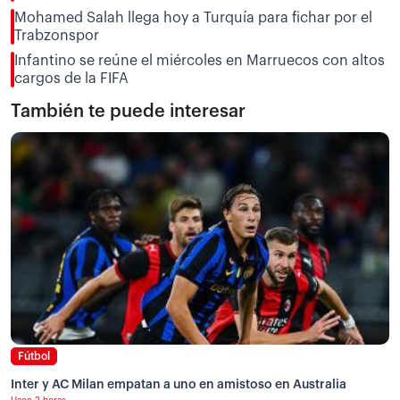
Mohamed Salah llega hoy a Turquía para fichar por el
Trabzonspor
Infantino se reúne el miércoles en Marruecos con altos
cargos de la FIFA
También te puede interesar
Fútbol
Inter y AC Milan empatan a uno en amistoso en Australia