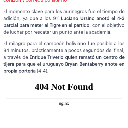
corazón y con equipo alterno
El momento clave para los aurinegros fue el tiempo de
adición, ya que a los 91’
Luciano Ursino anotó el 4-3
parcial para meter al Tigre en el partido
, con el objetivo
de luchar por rescatar un punto ante la academia.
El milagro para el campeón boliviano fue posible a los
94 minutos, prácticamente a pocos segundos del final,
a través de
Enrique Triverio quien remató un centro de
tijera para que el uruguayo Bryan Bentaberry anote en
propia portería
(4-4).