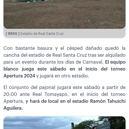
[ RRSS ]
Estadio de Real Santa Cruz
Con bastante basura y el césped dañado quedó la
cancha del estadio de Real Santa Cruz tras ser alquilado
para un evento durante los días de Carnaval.
El equipo
blanco juega este sábado en el inicio del torneo
Apertura 2024
y jugará en otro estadio.
El conjunto del pajonal jugará este sábado a partir de
20:00 ante Real Tomayapo, en el inicio del torneo
Apertura,
y hará de local en el estadio Ramón Tahuichi
Aguilera.