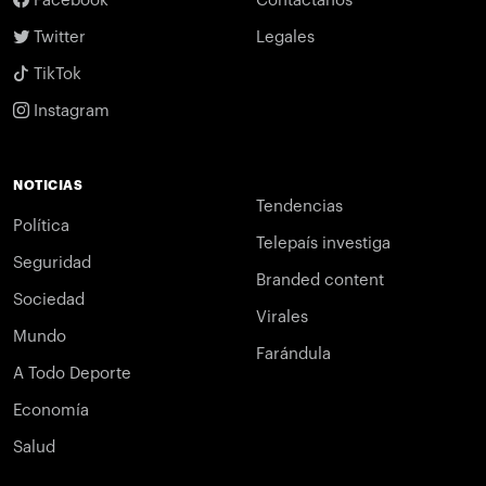
Facebook
Contáctanos
Twitter
Legales
TikTok
Instagram
NOTICIAS
Tendencias
Política
Telepaís investiga
Seguridad
Branded content
Sociedad
Virales
Mundo
Farándula
A Todo Deporte
Economía
Salud