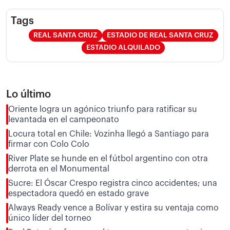
Tags
REAL SANTA CRUZ
ESTADIO DE REAL SANTA CRUZ
ESTADIO ALQUILADO
Lo último
Oriente logra un agónico triunfo para ratificar su
levantada en el campeonato
Locura total en Chile: Vozinha llegó a Santiago para
firmar con Colo Colo
River Plate se hunde en el fútbol argentino con otra
derrota en el Monumental
Sucre: El Óscar Crespo registra cinco accidentes; una
espectadora quedó en estado grave
Always Ready vence a Bolívar y estira su ventaja como
único líder del torneo