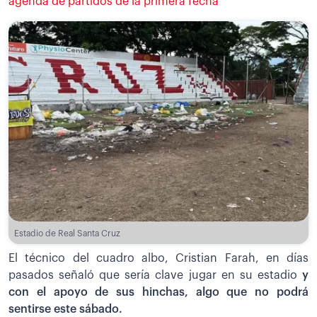
agenda de partidos de la primera fecha
Estadio de Real Santa Cruz
El técnico del cuadro albo, Cristian Farah, en días
pasados señaló que sería clave jugar en su estadio
y
con el apoyo de sus hinchas, algo que no podrá
sentirse este sábado.