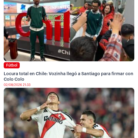
Fútbol
Locura total en Chile: Vozinha llegó a Santiago para firmar con
Colo Colo
02/08/2026 21:33