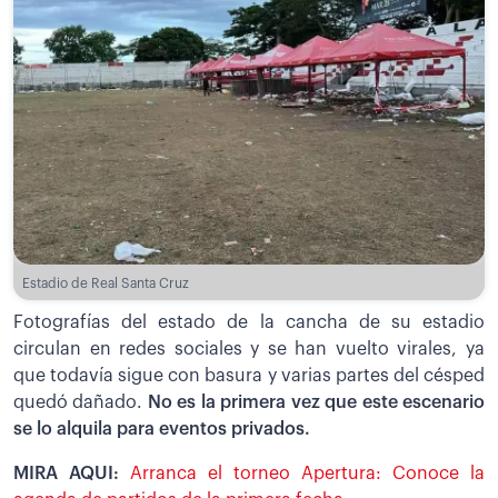
Estadio de Real Santa Cruz
Fotografías del estado de la cancha de su estadio
circulan en redes sociales y se han vuelto virales, ya
que todavía sigue con basura y varias partes del césped
quedó dañado.
No es la primera vez que este escenario
se lo alquila para eventos privados.
MIRA AQUI:
Arranca el torneo Apertura: Conoce la