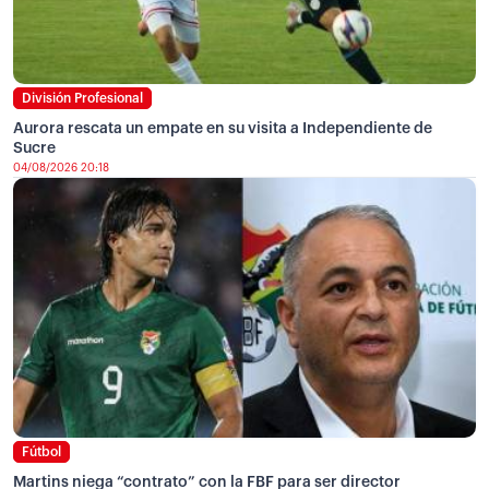
División Profesional
Aurora rescata un empate en su visita a Independiente de
Sucre
04/08/2026 20:18
Fútbol
Martins niega “contrato” con la FBF para ser director