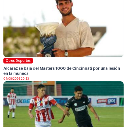
Otros Deportes
Alcaraz se baja del Masters 1000 de Cincinnati por una lesión
en la muñeca
04/08/2026 20:33