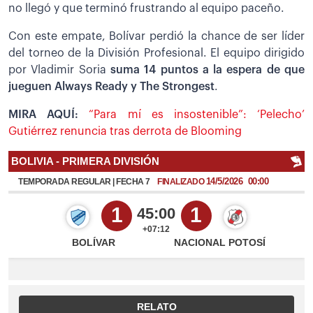
no llegó y que terminó frustrando al equipo paceño.
Con este empate, Bolívar perdió la chance de ser líder
del torneo de la División Profesional. El equipo dirigido
por Vladimir Soria
suma 14 puntos a la espera de que
jueguen Always Ready y The Strongest
.
MIRA AQUÍ:
“Para mí es insostenible”: ‘Pelecho’
Gutiérrez renuncia tras derrota de Blooming