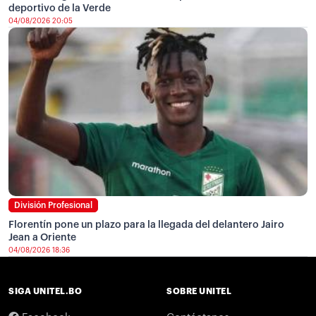
deportivo de la Verde
04/08/2026 20:05
División Profesional
Florentín pone un plazo para la llegada del delantero Jairo
Jean a Oriente
04/08/2026 18:36
SIGA UNITEL.BO
SOBRE UNITEL