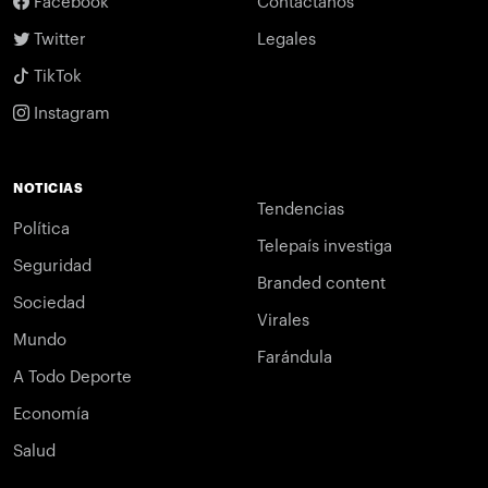
Facebook
Contáctanos
Twitter
Legales
TikTok
Instagram
NOTICIAS
Tendencias
Política
Telepaís investiga
Seguridad
Branded content
Sociedad
Virales
Mundo
Farándula
A Todo Deporte
Economía
Salud