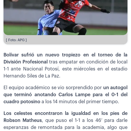
[ Foto: APG ]
Bolívar sufrió un nuevo tropiezo en el torneo de la
División Profesional
tras empatar en condición de local
1-1 ante Nacional Potosí, este miércoles en el estadio
Hernando Siles de La Paz.
El equipo académico se vio sorprendido por
un autogol
que terminó anotando Carlos Lampe para el 0-1 del
cuadro potosino
a los 14 minutos del primer tiempo.
Los celestes encontraron la igualdad en los pies de
Robson Matheus
, que puso el 1-1 a los 46’ para darle
esperanzas de remontada para la academia, algo que