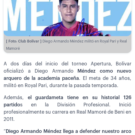
[ Foto: Club Bolívar ]
Diego Armando Méndez militó en Royal Pari y Real
Mamoré
A dos días del inicio del torneo Apertura, Bolívar
oficializó a Diego Armando
Méndez como nuevo
arquero de la academia paceña
. El meta de 34 años,
militó en Royal Pari, durante la pasada temporada.
Además,
el guardameta tiene en su historial 126
partido
s en la División Profesional. Inició
profesionalmente su carrera en Real Mamoré de Beni en
2011.
“
Diego Armando Méndez llega a defender nuestro arco