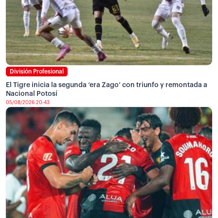
División Profesional
El Tigre inicia la segunda ‘era Zago’ con triunfo y remontada a
Nacional Potosí
05/08/2026 20:43