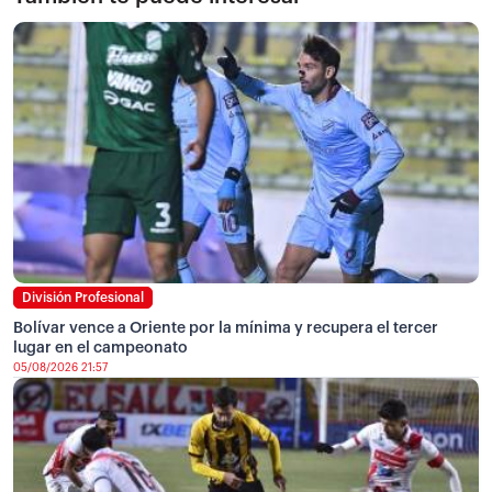
División Profesional
Bolívar vence a Oriente por la mínima y recupera el tercer
lugar en el campeonato
05/08/2026 21:57