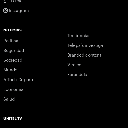
TikTok
Instagram
NOTICIAS
Tendencias
Política
Telepaís investiga
Seguridad
Branded content
Sociedad
Virales
Mundo
Farándula
A Todo Deporte
Economía
Salud
UNITEL TV