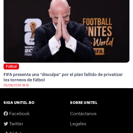
Fútbol
FIFA presenta una “disculpa” por el plan fallido de privatizar
los torneos de fútbol
05/08/2026 18:16
SIGA UNITEL.BO
SOBRE UNITEL
Facebook
Contáctanos
Twitter
Legales