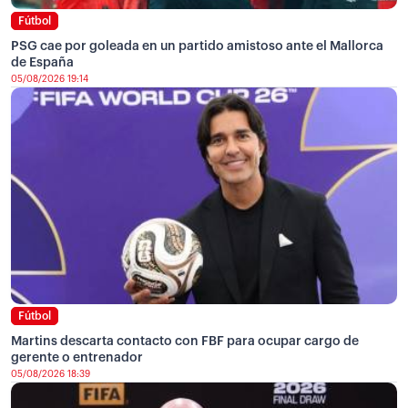
Fútbol
PSG cae por goleada en un partido amistoso ante el Mallorca
de España
05/08/2026 19:14
Fútbol
Martins descarta contacto con FBF para ocupar cargo de
gerente o entrenador
05/08/2026 18:39