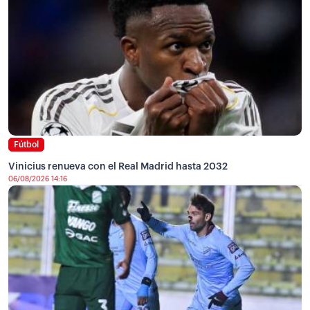
Fútbol
Vinicius renueva con el Real Madrid hasta 2032
06/08/2026 14:16