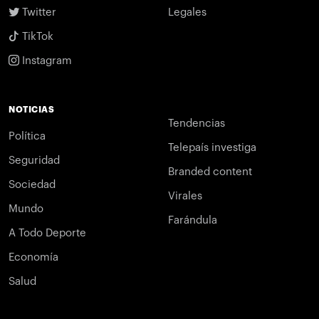
Twitter
Legales
TikTok
Instagram
NOTICIAS
Tendencias
Política
Telepaís investiga
Seguridad
Branded content
Sociedad
Virales
Mundo
Farándula
A Todo Deporte
Economía
Salud