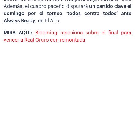
Además, el cuadro paceño disputará
un partido clave el
domingo por el torneo ‘todos contra todos’ ante
Always Ready
, en El Alto.
MIRA AQUÍ:
Blooming reacciona sobre el final para
vencer a Real Oruro con remontada