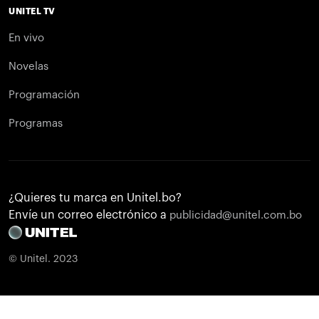
UNITEL TV
En vivo
Novelas
Programación
Programas
¿Quieres tu marca en Unitel.bo?
Envíe un correo electrónico a
publicidad@unitel.com.bo
© Unitel. 2023