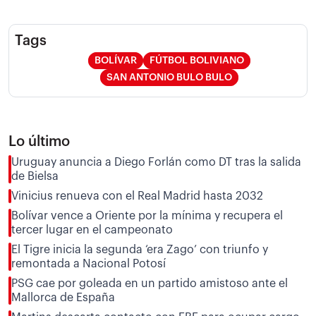
Tags
BOLÍVAR
FÚTBOL BOLIVIANO
SAN ANTONIO BULO BULO
Lo último
Uruguay anuncia a Diego Forlán como DT tras la salida
de Bielsa
Vinicius renueva con el Real Madrid hasta 2032
Bolívar vence a Oriente por la mínima y recupera el
tercer lugar en el campeonato
El Tigre inicia la segunda ‘era Zago’ con triunfo y
remontada a Nacional Potosí
PSG cae por goleada en un partido amistoso ante el
Mallorca de España