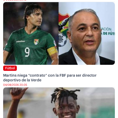
Fútbol
Martins niega “contrato” con la FBF para ser director
deportivo de la Verde
04/08/2026 20:05