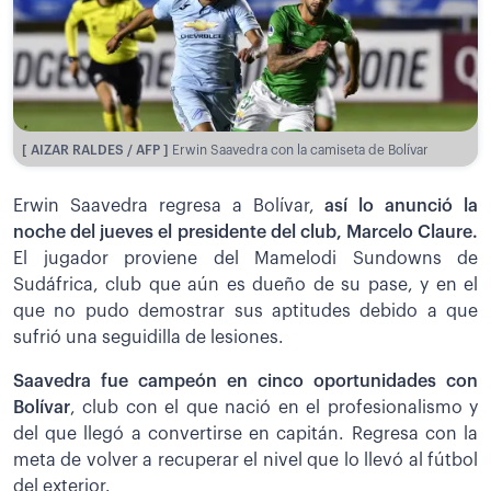
[ AIZAR RALDES / AFP ]
Erwin Saavedra con la camiseta de Bolívar
Erwin Saavedra regresa a Bolívar,
así lo anunció la
noche del jueves el presidente del club, Marcelo Claure.
El jugador proviene del Mamelodi Sundowns de
Sudáfrica, club que aún es dueño de su pase, y en el
que no pudo demostrar sus aptitudes debido a que
sufrió una seguidilla de lesiones.
Saavedra fue campeón en cinco oportunidades con
Bolívar
, club con el que nació en el profesionalismo y
del que llegó a convertirse en capitán. Regresa con la
meta de volver a recuperar el nivel que lo llevó al fútbol
del exterior.