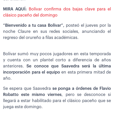
MIRA AQUÍ:
Bolívar confirma dos bajas clave para el
clásico paceño del domingo
“Bienvenido a tu casa Bolívar”,
posteó el jueves por la
noche Claure en sus redes sociales, anunciando el
regreso del orureño a filas académicas.
Bolívar sumó muy pocos jugadores en esta temporada
y cuenta con un plantel corto a diferencia de años
anteriores.
Se conoce que Saavedra será la última
incorporación para el equipo
en esta primera mitad de
año.
Se espera que Saavedra
se ponga a órdenes de Flavio
Robatto este mismo viernes
, pero se desconoce si
llegará a estar habilitado para el clásico paceño que se
juega este domingo.