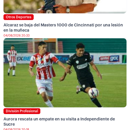
Otros Deportes
Alcaraz se baja del Masters 1000 de Cincinnati por una lesión
en la muñeca
04/08/2026 20:33
División Profesional
Aurora rescata un empate en su visita a Independiente de
Sucre
04/08/2026 20:18