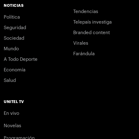
NOTICIAS
Tendencias
Política
Telepaís investiga
Seguridad
Branded content
Sociedad
Virales
Mundo
Farándula
A Todo Deporte
Economía
Salud
UNITEL TV
En vivo
Novelas
Programación