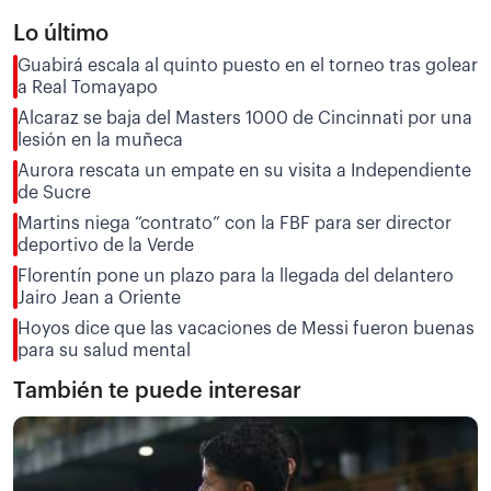
Lo último
Guabirá escala al quinto puesto en el torneo tras golear
a Real Tomayapo
Alcaraz se baja del Masters 1000 de Cincinnati por una
lesión en la muñeca
Aurora rescata un empate en su visita a Independiente
de Sucre
Martins niega “contrato” con la FBF para ser director
deportivo de la Verde
Florentín pone un plazo para la llegada del delantero
Jairo Jean a Oriente
Hoyos dice que las vacaciones de Messi fueron buenas
para su salud mental
También te puede interesar