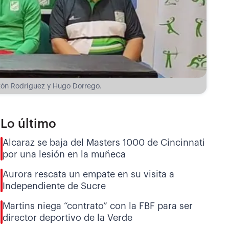
tón Rodríguez y Hugo Dorrego.
Lo último
Alcaraz se baja del Masters 1000 de Cincinnati
por una lesión en la muñeca
Aurora rescata un empate en su visita a
Independiente de Sucre
Martins niega “contrato” con la FBF para ser
director deportivo de la Verde