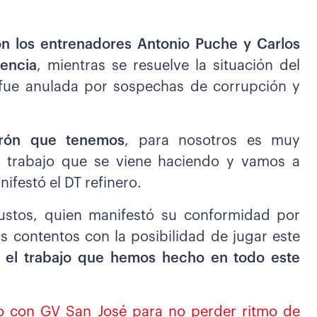
n los entrenadores Antonio Puche y Carlos
encia
, mientras se resuelve la situación del
fue anulada por sospechas de corrupción y
arón que tenemos
, para nosotros es muy
 trabajo que se viene haciendo y vamos a
ifestó el DT refinero.
ustos, quien manifestó su conformidad por
 contentos con la posibilidad de jugar este
 el trabajo que hemos hecho en todo este
o con GV San José para no perder ritmo de