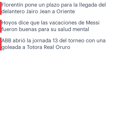
Florentín pone un plazo para la llegada del
delantero Jairo Jean a Oriente
Hoyos dice que las vacaciones de Messi
fueron buenas para su salud mental
ABB abrió la jornada 13 del torneo con una
goleada a Totora Real Oruro