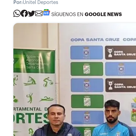
Por:
Unitel Deportes
SÍGUENOS EN
GOOGLE NEWS