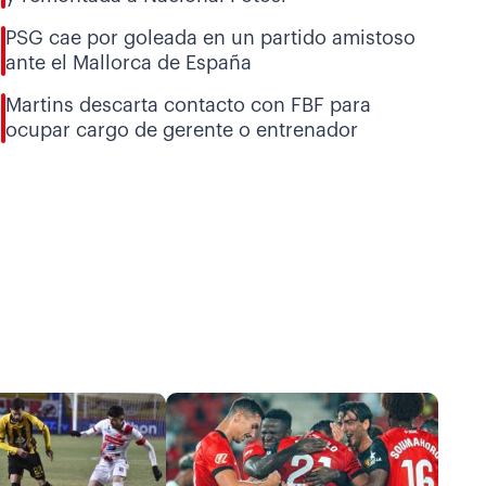
PSG cae por goleada en un partido amistoso
ante el Mallorca de España
Martins descarta contacto con FBF para
ocupar cargo de gerente o entrenador