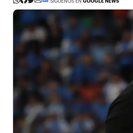
SÍGUENOS EN
GOOGLE NEWS